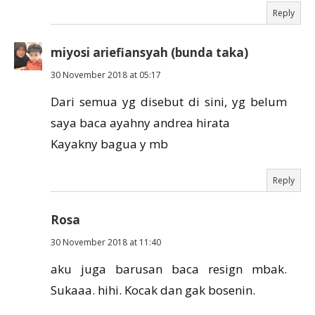
Reply
miyosi ariefiansyah (bunda taka)
30 November 2018 at 05:17
Dari semua yg disebut di sini, yg belum
saya baca ayahny andrea hirata
Kayakny bagua y mb
Reply
Rosa
30 November 2018 at 11:40
aku juga barusan baca resign mbak.
Sukaaa. hihi. Kocak dan gak bosenin.