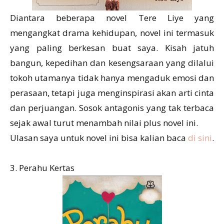
Diantara beberapa novel Tere Liye yang
mengangkat drama kehidupan, novel ini termasuk
yang paling berkesan buat saya. Kisah jatuh
bangun, kepedihan dan kesengsaraan yang dilalui
tokoh utamanya tidak hanya mengaduk emosi dan
perasaan, tetapi juga menginspirasi akan arti cinta
dan perjuangan. Sosok antagonis yang tak terbaca
sejak awal turut menambah nilai plus novel ini.
Ulasan saya untuk novel ini bisa kalian baca
di sini
.
3. Perahu Kertas