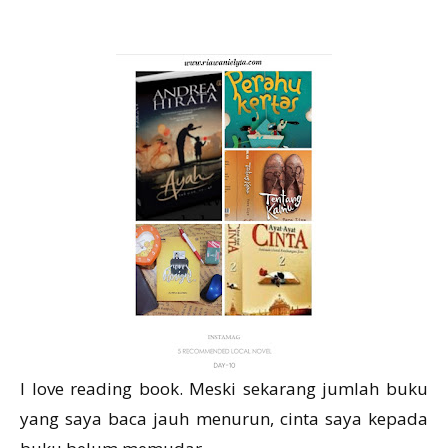
I love reading book. Meski sekarang jumlah buku
yang saya baca jauh menurun, cinta saya kepada