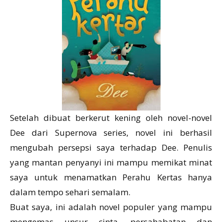
Setelah dibuat berkerut kening oleh novel-novel
Dee dari Supernova series, novel ini berhasil
mengubah persepsi saya terhadap Dee. Penulis
yang mantan penyanyi ini mampu memikat minat
saya untuk menamatkan Perahu Kertas hanya
dalam tempo sehari semalam.
Buat saya, ini adalah novel populer yang mampu
mengemas unsur cinta, persahabatan dan