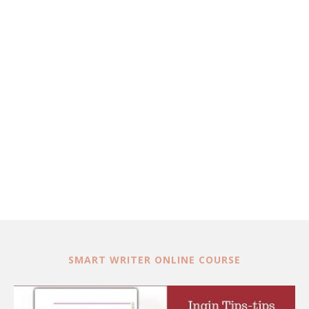
SMART WRITER ONLINE COURSE