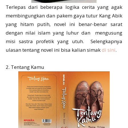
Terlepas dari beberapa logika cerita yang agak
membingungkan dan pakem gaya tutur Kang Abik
yang hitam putih, novel ini benar-benar sarat
dengan nilai islam yang luhur dan mengusung
misi sastra profetik yang utuh. Selengkapnya
ulasan tentang novel ini bisa kalian simak
di sini
.
2. Tentang Kamu