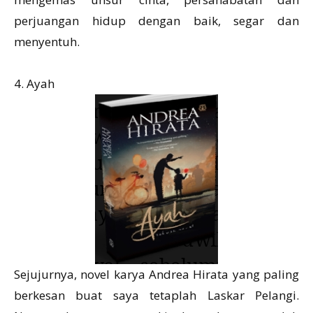
perjuangan hidup dengan baik, segar dan
menyentuh.
4. Ayah
Sejujurnya, novel karya Andrea Hirata yang paling
berkesan buat saya tetaplah Laskar Pelangi.