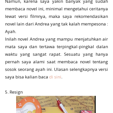
Namun, karena saya yakin banyak yang sudah
membaca novel ini, minimal mengetahui ceritanya
lewat versi filmnya, maka saya rekomendasikan
novel lain dari Andrea yang tak kalah mempesona :
Ayah.
Inilah novel Andrea yang mampu menjatuhkan air
mata saya dan tertawa terpingkal-pingkal dalan
waktu yang sangat rapat. Sesuatu yang hanya
pernah saya alami saat membaca novel tentang
sosok seorang ayah ini. Ulasan selengkapnya versi
saya bisa kalian baca
di sini
.
5. Resign