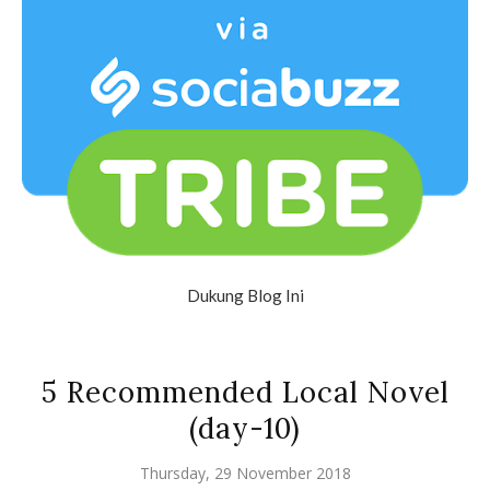
Dukung Blog Ini
5 Recommended Local Novel
(day-10)
Thursday, 29 November 2018