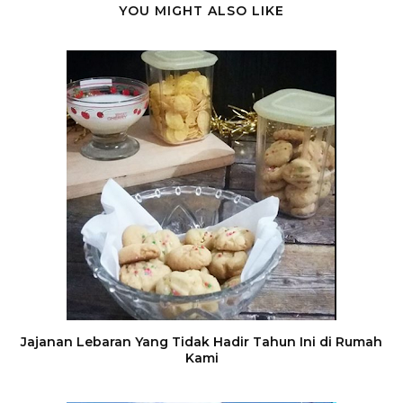
YOU MIGHT ALSO LIKE
Jajanan Lebaran Yang Tidak Hadir Tahun Ini di Rumah
Kami