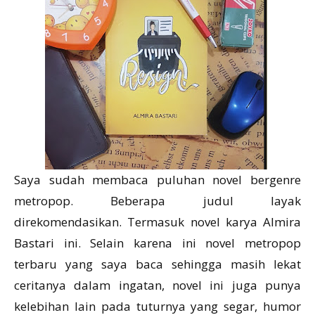
Saya sudah membaca puluhan novel bergenre
metropop. Beberapa judul layak
direkomendasikan. Termasuk novel karya Almira
Bastari ini. Selain karena ini novel metropop
terbaru yang saya baca sehingga masih lekat
ceritanya dalam ingatan, novel ini juga punya
kelebihan lain pada tuturnya yang segar, humor