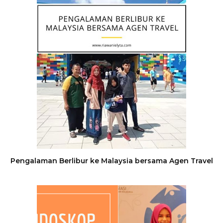
Pengalaman Berlibur ke Malaysia bersama Agen Travel