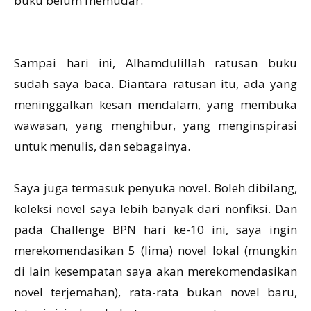
buku belum memudar.
Sampai hari ini, Alhamdulillah ratusan buku
sudah saya baca. Diantara ratusan itu, ada yang
meninggalkan kesan mendalam, yang membuka
wawasan, yang menghibur, yang menginspirasi
untuk menulis, dan sebagainya.
Saya juga termasuk penyuka novel. Boleh dibilang,
koleksi novel saya lebih banyak dari nonfiksi. Dan
pada Challenge BPN hari ke-10 ini, saya ingin
merekomendasikan 5 (lima) novel lokal (mungkin
di lain kesempatan saya akan merekomendasikan
novel terjemahan), rata-rata bukan novel baru,