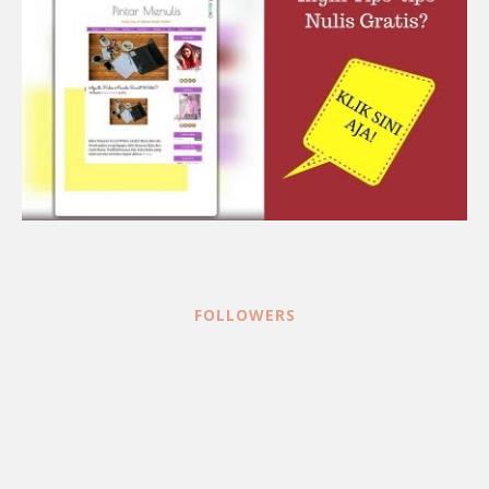
FOLLOWERS