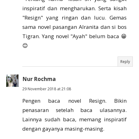
inspiratif dan mengharukan. Serta kisah
"Resign" yang ringan dan lucu. Gemas
sama novel pasangan Alranita dan si bos
Tigran. Yang novel "Ayah" belum baca 😁
😊
Reply
Nur Rochma
29 November 2018 at 21:08
Pengen baca novel Resign. Bikin
penasaran setelah baca ulasannya.
Lainnya sudah baca, memang inspiratif
dengan gayanya masing-masing.