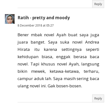
Reply
Ratih - pretty and moody
8 December 2018 at 05:27
Bener mbak novel Ayah buat saya juga
juara banget. Saya suka novel Andrea
Hirata itu karena settingnya seperti
kehidupan biasa, enggak berasa baca
novel. Tapi khusus novel Ayah, langsung
bikin mewek, ketawa-ketawa, terharu,
campur aduk lah. Saya masih sering baca
ulang novel ini. Gak bosen-bosen.
Reply