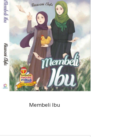
Membeli Ibu