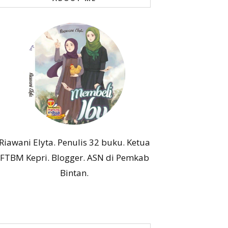
Riawani Elyta. Penulis 32 buku. Ketua
FTBM Kepri. Blogger. ASN di Pemkab
Bintan.