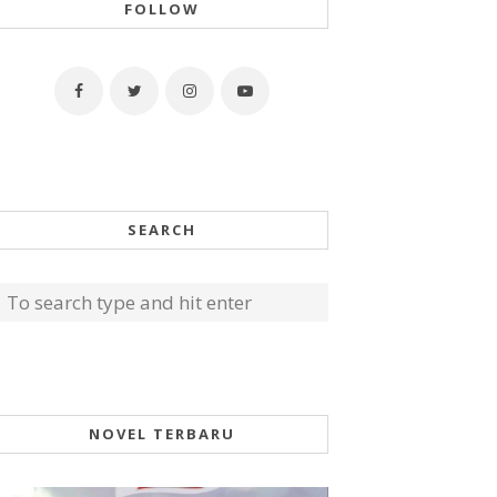
FOLLOW
SEARCH
NOVEL TERBARU