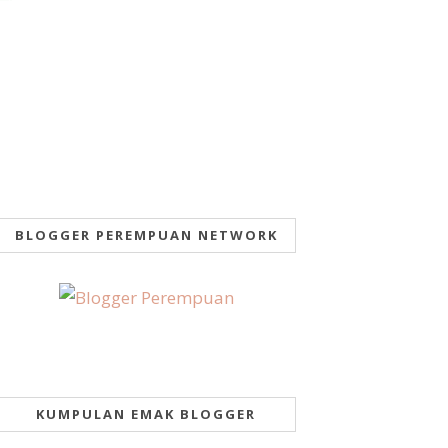
BLOGGER PEREMPUAN NETWORK
KUMPULAN EMAK BLOGGER