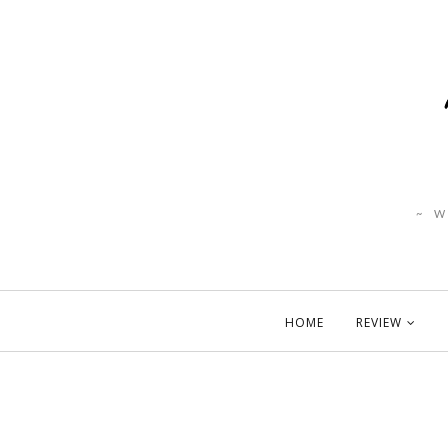
~ 
HOME
REVIEW