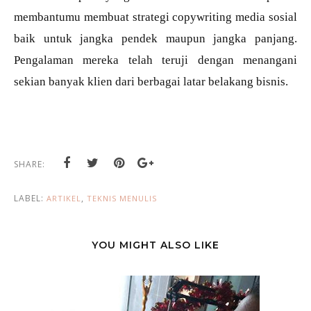
membantumu membuat strategi copywriting media sosial
baik untuk jangka pendek maupun jangka panjang.
Pengalaman mereka telah teruji dengan menangani
sekian banyak klien dari berbagai latar belakang bisnis.
SHARE:
LABEL:
,
ARTIKEL
TEKNIS MENULIS
YOU MIGHT ALSO LIKE