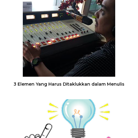
3 Elemen Yang Harus Ditaklukkan dalam Menulis