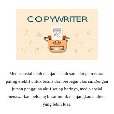
Media sosial telah menjadi salah satu alat pemasaran
paling efektif untuk bisnis dari berbagai ukuran. Dengan
jutaan pengguna aktif setiap harinya, media sosial
menawarkan peluang besar untuk menjangkau audiens
yang lebih luas.