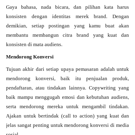
Gaya bahasa, nada bicara, dan pilihan kata harus
konsisten dengan identitas merek brand. Dengan
demikian, setiap postingan yang kamu buat akan
membantu membangun citra brand yang kuat dan
konsisten di mata audiens.
Mendorong Konversi
Tujuan akhir dari setiap upaya pemasaran adalah untuk
mendorong konversi, baik itu penjualan produk,
pendaftaran, atau tindakan lainnya. Copywriting yang
baik mampu menggugah emosi dan kebutuhan audiens,
serta mendorong mereka untuk mengambil tindakan.
Ajakan untuk bertindak (call to action) yang kuat dan
jelas sangat penting untuk mendorong konversi di media
sosial.