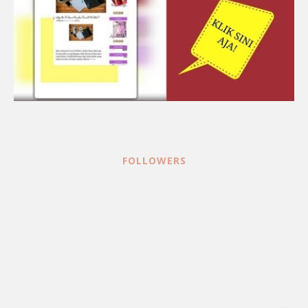
FOLLOWERS