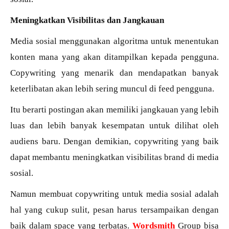
Meningkatkan Visibilitas dan Jangkauan
Media sosial menggunakan algoritma untuk menentukan
konten mana yang akan ditampilkan kepada pengguna.
Copywriting yang menarik dan mendapatkan banyak
keterlibatan akan lebih sering muncul di feed pengguna.
Itu berarti postingan akan memiliki jangkauan yang lebih
luas dan lebih banyak kesempatan untuk dilihat oleh
audiens baru. Dengan demikian, copywriting yang baik
dapat membantu meningkatkan visibilitas brand di media
sosial.
Namun membuat copywriting untuk media sosial adalah
hal yang cukup sulit, pesan harus tersampaikan dengan
baik dalam space yang terbatas.
Wordsmith
Group bisa