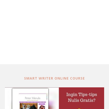
SMART WRITER ONLINE COURSE