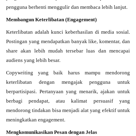
pengguna berhenti menggulir dan membaca lebih lanjut.
Membangun Keterlibatan (Engagement)
Keterlibatan adalah kunci keberhasilan di media sosial.
Postingan yang mendapatkan banyak like, komentar, dan
share akan lebih mudah tersebar luas dan mencapai
audiens yang lebih besar.
Copywriting yang baik harus mampu mendorong
keterlibatan dengan mengajak pengguna untuk
berpartisipasi. Pertanyaan yang menarik, ajakan untuk
berbagi pendapat, atau kalimat persuasif yang
mendorong tindakan bisa menjadi alat yang efektif untuk
meningkatkan engagement.
Mengkomunikasikan Pesan dengan Jelas