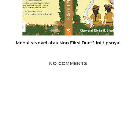
Menulis Novel atau Non Fiksi Duet? Ini tipsnya!
NO COMMENTS