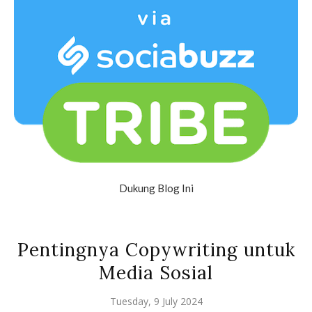
Dukung Blog Ini
Pentingnya Copywriting untuk
Media Sosial
Tuesday, 9 July 2024