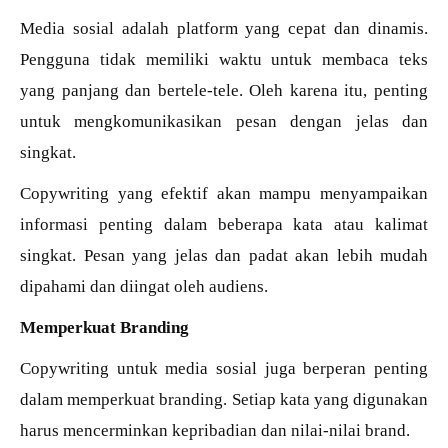
Media sosial adalah platform yang cepat dan dinamis.
Pengguna tidak memiliki waktu untuk membaca teks
yang panjang dan bertele-tele. Oleh karena itu, penting
untuk mengkomunikasikan pesan dengan jelas dan
singkat.
Copywriting yang efektif akan mampu menyampaikan
informasi penting dalam beberapa kata atau kalimat
singkat. Pesan yang jelas dan padat akan lebih mudah
dipahami dan diingat oleh audiens.
Memperkuat Branding
Copywriting untuk media sosial juga berperan penting
dalam memperkuat branding. Setiap kata yang digunakan
harus mencerminkan kepribadian dan nilai-nilai brand.