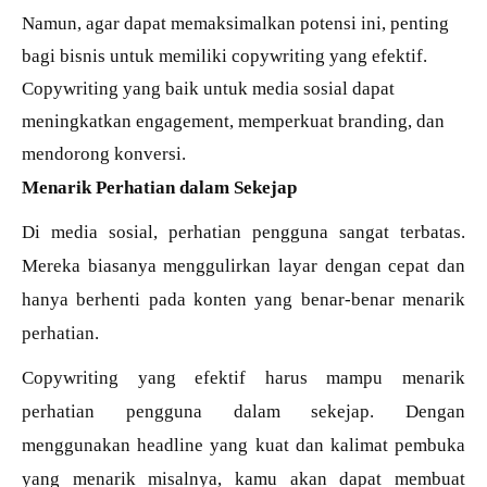
Namun, agar dapat memaksimalkan potensi ini, penting
bagi bisnis untuk memiliki copywriting yang efektif.
Copywriting yang baik untuk media sosial dapat
meningkatkan engagement, memperkuat branding, dan
mendorong konversi.
Menarik Perhatian dalam Sekejap
Di media sosial, perhatian pengguna sangat terbatas.
Mereka biasanya menggulirkan layar dengan cepat dan
hanya berhenti pada konten yang benar-benar menarik
perhatian.
Copywriting yang efektif harus mampu menarik
perhatian pengguna dalam sekejap. Dengan
menggunakan headline yang kuat dan kalimat pembuka
yang menarik misalnya, kamu akan dapat membuat