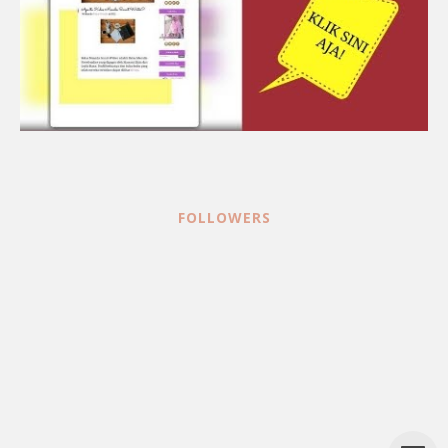
FOLLOWERS