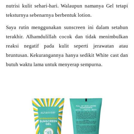
nutrisi kulit sehari-hari. Walaupun namanya Gel tetapi
teksturnya sebenarnya berbentuk lotion.
Saya rutin menggunakan sunscreen ini dalam setahun
terakhir. Alhamdulillah cocok dan tidak menimbulkan
reaksi negatif pada kulit seperti jerawatan atau
bruntusan. Kekurangannya hanya sedikit White cast dan
butuh waktu lama untuk menyerap sempurna.