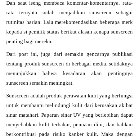
Dan saat iseng membaca komentar-komentarnya, rata-
rata ternyata sudah menjadikan sunscreen sebagai
rutinitas harian. Lalu merekomendasikan beberapa merk
kepada si pemilik status berikut alasan kenapa sunscreen
penting bagi mereka.
Dari post ini, juga dari semakin gencarnya publikasi
tentang produk sunscreen di berbagai media, setidaknya
menunjukkan bahwa kesadaran akan pentingnya
sunscreen semakin meningkat.
Sunscreen adalah produk perawatan kulit yang berfungsi
untuk membantu melindungi kulit dari kerusakan akibat
sinar matahari. Paparan sinar UV yang berlebihan dapat
menyebabkan kulit terbakar, penuaan dini, dan bahkan
berkontribusi pada risiko kanker kulit. Maka dengan