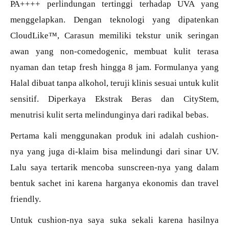
PA++++ perlindungan tertinggi terhadap UVA yang
menggelapkan. Dengan teknologi yang dipatenkan
CloudLike™️, Carasun memiliki tekstur unik seringan
awan yang non-comedogenic, membuat kulit terasa
nyaman dan tetap fresh hingga 8 jam. Formulanya yang
Halal dibuat tanpa alkohol, teruji klinis sesuai untuk kulit
sensitif. Diperkaya Ekstrak Beras dan CityStem,
menutrisi kulit serta melindunginya dari radikal bebas.
Pertama kali menggunakan produk ini adalah cushion-
nya yang juga di-klaim bisa melindungi dari sinar UV.
Lalu saya tertarik mencoba sunscreen-nya yang dalam
bentuk sachet ini karena harganya ekonomis dan travel
friendly.
Untuk cushion-nya saya suka sekali karena hasilnya