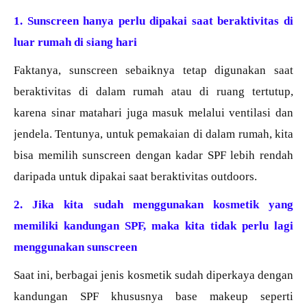
1. Sunscreen hanya perlu dipakai saat beraktivitas di
luar rumah di siang hari
Faktanya, sunscreen sebaiknya tetap digunakan saat
beraktivitas di dalam rumah atau di ruang tertutup,
karena sinar matahari juga masuk melalui ventilasi dan
jendela. Tentunya, untuk pemakaian di dalam rumah, kita
bisa memilih sunscreen dengan kadar SPF lebih rendah
daripada untuk dipakai saat beraktivitas outdoors.
2. Jika kita sudah menggunakan kosmetik yang
memiliki kandungan SPF, maka kita tidak perlu lagi
menggunakan sunscreen
Saat ini, berbagai jenis kosmetik sudah diperkaya dengan
kandungan SPF khususnya base makeup seperti