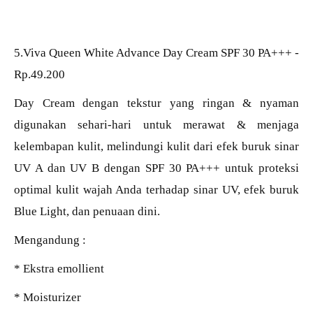
5.Viva Queen White Advance Day Cream SPF 30 PA+++ -
Rp.49.200
Day Cream dengan tekstur yang ringan & nyaman
digunakan sehari-hari untuk merawat & menjaga
kelembapan kulit, melindungi kulit dari efek buruk sinar
UV A dan UV B dengan SPF 30 PA+++ untuk proteksi
optimal kulit wajah Anda terhadap sinar UV, efek buruk
Blue Light, dan penuaan dini.
Mengandung :
* Ekstra emollient
* Moisturizer