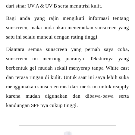
dari sinar UV A & UV B serta menutrisi kulit.
Bagi anda yang rajin mengikuti informasi tentang
sunscreen, maka anda akan menemukan sunscreen yang
satu ini selalu muncul dengan rating tinggi.
Diantara semua sunscreen yang pernah saya coba,
sunscreen ini memang juaranya. Teksturnya yang
berbentuk gel mudah sekali menyerap tanpa White cast
dan terasa ringan di kulit. Untuk saat ini saya lebih suka
menggunakan sunscreen mist dari merk ini untuk reapply
karena mudah digunakan dan dibawa-bawa serta
kandungan SPF nya cukup tinggi.