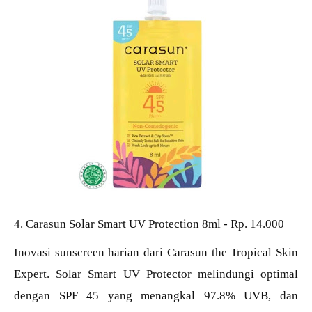
4. Carasun Solar Smart UV Protection 8ml - Rp. 14.000
Inovasi sunscreen harian dari Carasun the Tropical Skin
Expert. Solar Smart UV Protector melindungi optimal
dengan SPF 45 yang menangkal 97.8% UVB, dan