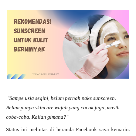
"Sampe usia segini, belum pernah pake sunscreen.
Belum punya skincare wajah yang cocok juga, masih
coba-coba.
Kalian gimana?"
Status ini melintas di beranda Facebook saya kemarin.