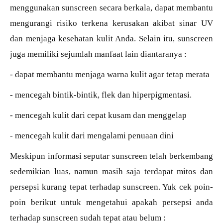
menggunakan sunscreen secara berkala, dapat membantu
mengurangi risiko terkena kerusakan akibat sinar UV
dan menjaga kesehatan kulit Anda. Selain itu, sunscreen
juga memiliki sejumlah manfaat lain diantaranya :
- dapat membantu menjaga warna kulit agar tetap merata
- mencegah bintik-bintik, flek dan hiperpigmentasi.
- mencegah kulit dari cepat kusam dan menggelap
- mencegah kulit dari mengalami penuaan dini
Meskipun informasi seputar sunscreen telah berkembang
sedemikian luas, namun masih saja terdapat mitos dan
persepsi kurang tepat terhadap sunscreen. Yuk cek poin-
poin berikut untuk mengetahui apakah persepsi anda
terhadap sunscreen sudah tepat atau belum :