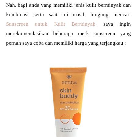
Nah, bagi anda yang memiliki jenis kulit berminyak dan
kombinasi serta saat ini masih bingung mencari
Sunscreen untuk Kulit Berminyak
, saya ingin
merekomendasikan beberapa merk sunscreen yang
pernah saya coba dan memiliki harga yang terjangkau :