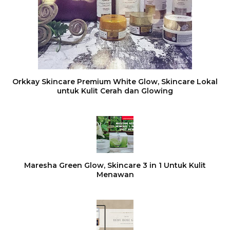
Orkkay Skincare Premium White Glow, Skincare Lokal
untuk Kulit Cerah dan Glowing
Maresha Green Glow, Skincare 3 in 1 Untuk Kulit
Menawan