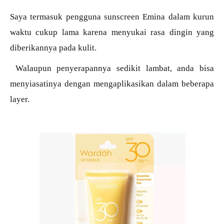
Saya termasuk pengguna sunscreen Emina dalam kurun
waktu cukup lama karena menyukai rasa dingin yang
diberikannya pada kulit.
Walaupun penyerapannya sedikit lambat, anda bisa
menyiasatinya dengan mengaplikasikan dalam beberapa
layer.