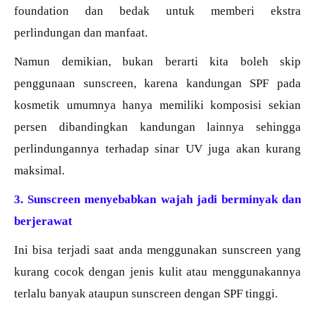
foundation dan bedak untuk memberi ekstra
perlindungan dan manfaat.
Namun demikian, bukan berarti kita boleh skip
penggunaan sunscreen, karena kandungan SPF pada
kosmetik umumnya hanya memiliki komposisi sekian
persen dibandingkan kandungan lainnya sehingga
perlindungannya terhadap sinar UV juga akan kurang
maksimal.
3. Sunscreen menyebabkan wajah jadi berminyak dan
berjerawat
Ini bisa terjadi saat anda menggunakan sunscreen yang
kurang cocok dengan jenis kulit atau menggunakannya
terlalu banyak ataupun sunscreen dengan SPF tinggi.