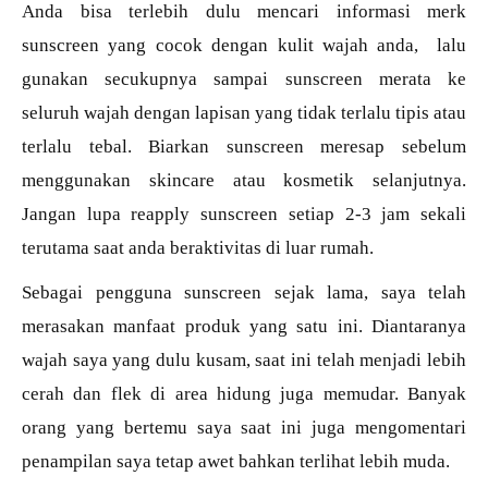
Anda bisa terlebih dulu mencari informasi merk
sunscreen yang cocok dengan kulit wajah anda, lalu
gunakan secukupnya sampai sunscreen merata ke
seluruh wajah dengan lapisan yang tidak terlalu tipis atau
terlalu tebal. Biarkan sunscreen meresap sebelum
menggunakan skincare atau kosmetik selanjutnya.
Jangan lupa reapply sunscreen setiap 2-3 jam sekali
terutama saat anda beraktivitas di luar rumah.
Sebagai pengguna sunscreen sejak lama, saya telah
merasakan manfaat produk yang satu ini. Diantaranya
wajah saya yang dulu kusam, saat ini telah menjadi lebih
cerah dan flek di area hidung juga memudar. Banyak
orang yang bertemu saya saat ini juga mengomentari
penampilan saya tetap awet bahkan terlihat lebih muda.