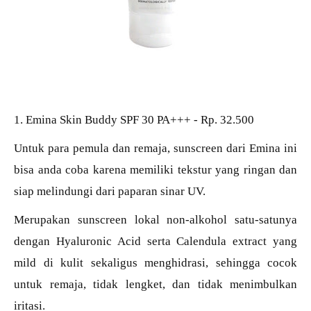
1. Emina Skin Buddy SPF 30 PA+++ - Rp. 32.500
Untuk para pemula dan remaja, sunscreen dari Emina ini
bisa anda coba karena memiliki tekstur yang ringan dan
siap melindungi dari paparan sinar UV.
Merupakan sunscreen lokal non-alkohol satu-satunya
dengan Hyaluronic Acid serta Calendula extract yang
mild di kulit sekaligus menghidrasi, sehingga cocok
untuk remaja, tidak lengket, dan tidak menimbulkan
iritasi.