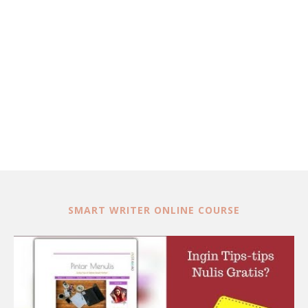
SMART WRITER ONLINE COURSE