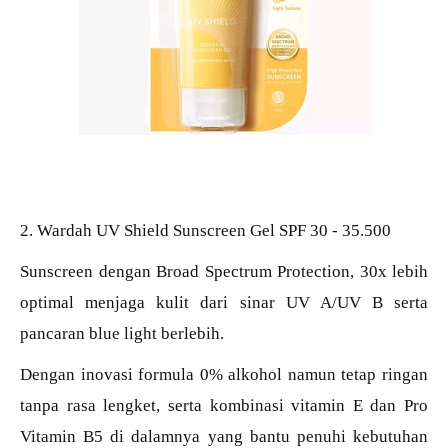
2. Wardah UV Shield Sunscreen Gel SPF 30 - 35.500
Sunscreen dengan Broad Spectrum Protection, 30x lebih
optimal menjaga kulit dari sinar UV A/UV B serta
pancaran blue light berlebih.
Dengan inovasi formula 0% alkohol namun tetap ringan
tanpa rasa lengket, serta kombinasi vitamin E dan Pro
Vitamin B5 di dalamnya yang bantu penuhi kebutuhan