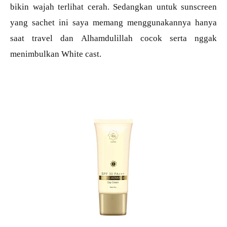
bikin wajah terlihat cerah. Sedangkan untuk sunscreen
yang sachet ini saya memang menggunakannya hanya
saat travel dan Alhamdulillah cocok serta nggak
menimbulkan White cast.