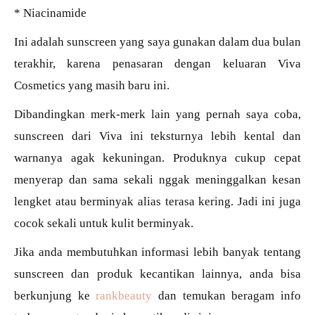
* Niacinamide
Ini adalah sunscreen yang saya gunakan dalam dua bulan
terakhir, karena penasaran dengan keluaran Viva
Cosmetics yang masih baru ini.
Dibandingkan merk-merk lain yang pernah saya coba,
sunscreen dari Viva ini teksturnya lebih kental dan
warnanya agak kekuningan. Produknya cukup cepat
menyerap dan sama sekali nggak meninggalkan kesan
lengket atau berminyak alias terasa kering. Jadi ini juga
cocok sekali untuk kulit berminyak.
Jika anda membutuhkan informasi lebih banyak tentang
sunscreen dan produk kecantikan lainnya, anda bisa
berkunjung ke
rankbeauty
dan temukan beragam info