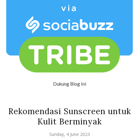
Dukung Blog Ini
Rekomendasi Sunscreen untuk
Kulit Berminyak
Sunday, 4 June 2023