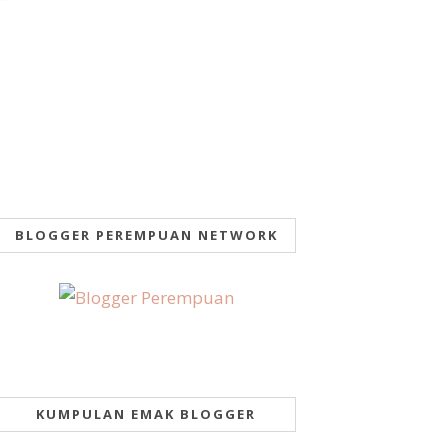
BLOGGER PEREMPUAN NETWORK
KUMPULAN EMAK BLOGGER