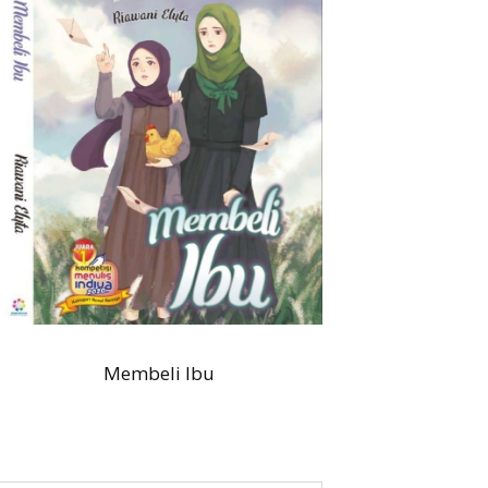
Membeli Ibu