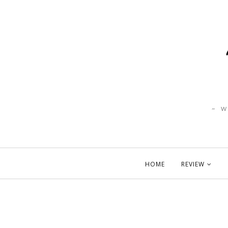
~ 
HOME
REVIEW