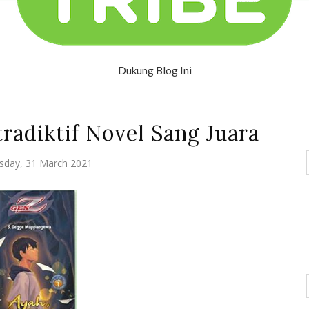
Dukung Blog Ini
radiktif Novel Sang Juara
day, 31 March 2021