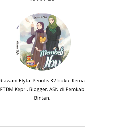
Riawani Elyta. Penulis 32 buku. Ketua
FTBM Kepri. Blogger. ASN di Pemkab
Bintan.