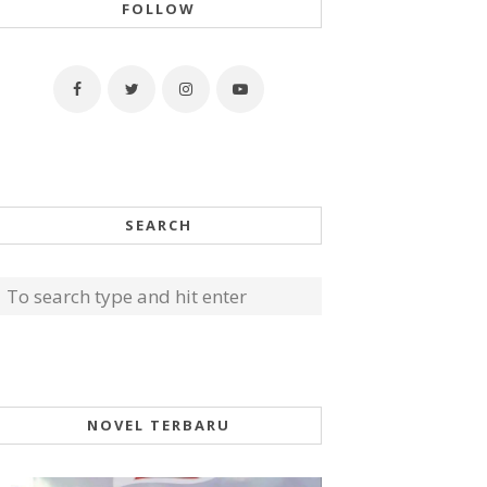
FOLLOW
SEARCH
NOVEL TERBARU