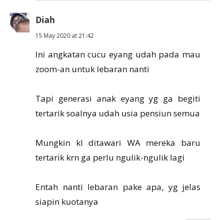
Diah
15 May 2020 at 21:42
Ini angkatan cucu eyang udah pada mau
zoom-an untuk lebaran nanti
Tapi generasi anak eyang yg ga begiti
tertarik soalnya udah usia pensiun semua
Mungkin kl ditawari WA mereka baru
tertarik krn ga perlu ngulik-ngulik lagi
Entah nanti lebaran pake apa, yg jelas
siapin kuotanya