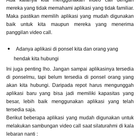
mereka yang tidak memahami aplikasi yang tidak familiar.
Maka pastikan memilih aplikasi yang mudah digunakan
baik untuk kita maupun mereka yang menerima
panggilan video call.
Adanya aplikasi di ponsel kita dan orang yang
hendak kita hubungi
Ini juga penting lho. Jangan sampai aplikasinya tersedia
di ponselmu, tapi belum tersedia di ponsel orang yang
akan kita hubungi. Daripada repot harus mengunggah
aplikasi baru yang bisa jadi memiliki kapasitas yang
besar, lebih baik menggunakan aplikasi yang telah
tersedia saja.
Berikut beberapa aplikasi yang mudah digunakan untuk
melakukan sambungan video call saat silaturahmi di kala
lebaran nanti :