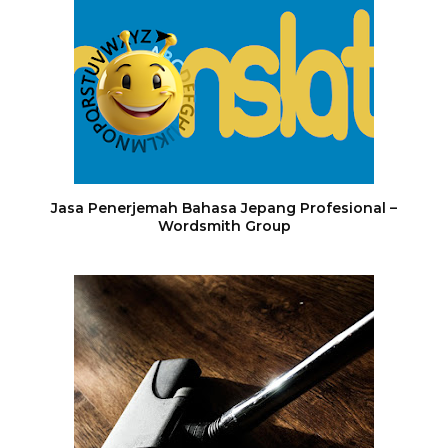
Jasa Penerjemah Bahasa Jepang Profesional –
Wordsmith Group