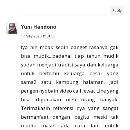
Reply
Yuni Handono
17 May 2020 at 01:55
Iya nih mbak sedih banget rasanya gak
bisa mudik...padahal tiap tahun mudik
sudah menjadi tradisi saya dan keluarga
untuk bertemu keluarga besar yang
sama2 satu kampung halaman. Jadi
pengen nyobain video call lewat Line yang
bisa digunakan oleh orang banyak.
Terimakasih referensi nya yang sangat
bermanfaat dengan begitu meski tak
mudik masih ada cara lain untuk