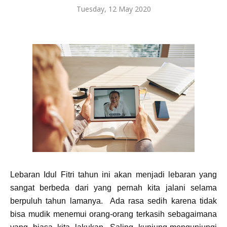
Tuesday, 12 May 2020
Lebaran Idul Fitri tahun ini akan menjadi lebaran yang
sangat berbeda dari yang pernah kita jalani selama
berpuluh tahun lamanya.
Ada rasa sedih karena tidak
bisa mudik menemui orang-orang terkasih sebagaimana