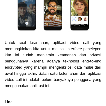
Untuk soal keamanan, aplikasi video call yang
memungkinkan kita untuk melihat interface penelepon
kita ini sudah menjamin keamanan dan privasi
penggunanya karena adanya teknologi end-to-end
encrypted yang mampu mengenkripsi data mulai dari
awal hingga akhir. Salah satu kelemahan dari aplikasi
video call ini adalah belum banyaknya pengguna yang
menggunakan aplikasi ini.
Line