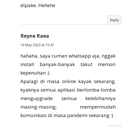
dipake. Hehehe
Reply
Reyne Raea
16 May 2020 at 15:47
hahaha, saya cuman whatsapp aja, nggak
install banyak-banyak takut memori
kepenuhan :)
Apalagi di masa online kayak sekarang,
kyaknya semua aplikasi berlomba-lomba
mengupgrade semua kelebihannya
masing-masing, mempermudah
komunikasi di masa pandemi sekarang :)