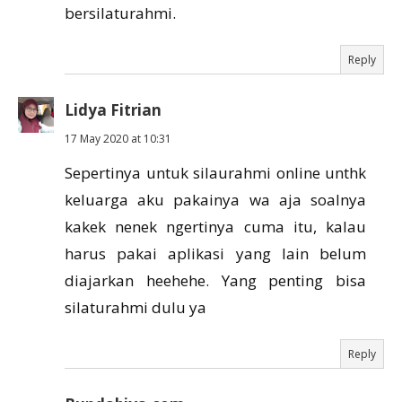
bersilaturahmi.
Reply
Lidya Fitrian
17 May 2020 at 10:31
Sepertinya untuk silaurahmi online unthk
keluarga aku pakainya wa aja soalnya
kakek nenek ngertinya cuma itu, kalau
harus pakai aplikasi yang lain belum
diajarkan heehehe. Yang penting bisa
silaturahmi dulu ya
Reply