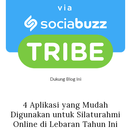
Dukung Blog Ini
4 Aplikasi yang Mudah
Digunakan untuk Silaturahmi
Online di Lebaran Tahun Ini