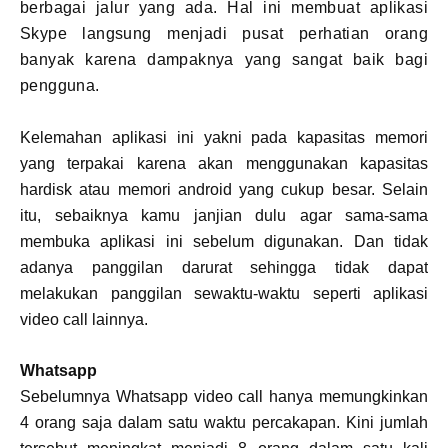
berbagai jalur yang ada. Hal ini membuat aplikasi
Skype langsung menjadi pusat perhatian orang
banyak karena dampaknya yang sangat baik bagi
pengguna.
Kelemahan aplikasi ini yakni pada kapasitas memori
yang terpakai karena akan menggunakan kapasitas
hardisk atau memori android yang cukup besar. Selain
itu, sebaiknya kamu janjian dulu agar sama-sama
membuka aplikasi ini sebelum digunakan. Dan tidak
adanya panggilan darurat sehingga tidak dapat
melakukan panggilan sewaktu-waktu seperti aplikasi
video call lainnya.
Whatsapp
Sebelumnya Whatsapp video call hanya memungkinkan
4 orang saja dalam satu waktu percakapan. Kini jumlah