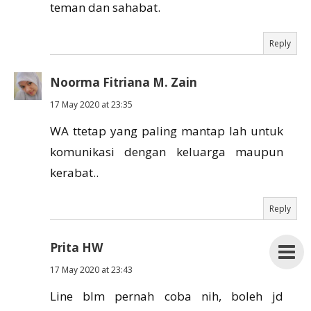
teman dan sahabat.
Reply
Noorma Fitriana M. Zain
17 May 2020 at 23:35
WA ttetap yang paling mantap lah untuk
komunikasi dengan keluarga maupun
kerabat..
Reply
Prita HW
17 May 2020 at 23:43
Line blm pernah coba nih, boleh jd