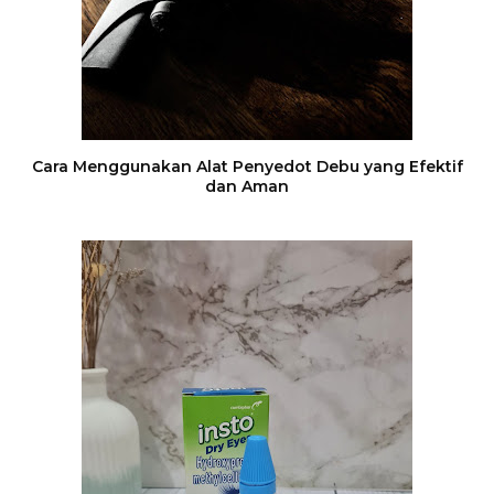
Cara Menggunakan Alat Penyedot Debu yang Efektif
dan Aman