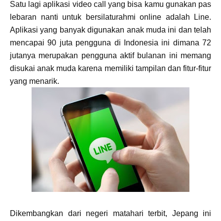
Satu lagi aplikasi video call yang bisa kamu gunakan pas
lebaran nanti untuk bersilaturahmi online adalah Line.
Aplikasi yang banyak digunakan anak muda ini dan telah
mencapai 90 juta pengguna di Indonesia ini dimana 72
jutanya merupakan pengguna aktif bulanan ini memang
disukai anak muda karena memiliki tampilan dan fitur-fitur
yang menarik.
Dikembangkan dari negeri matahari terbit, Jepang ini