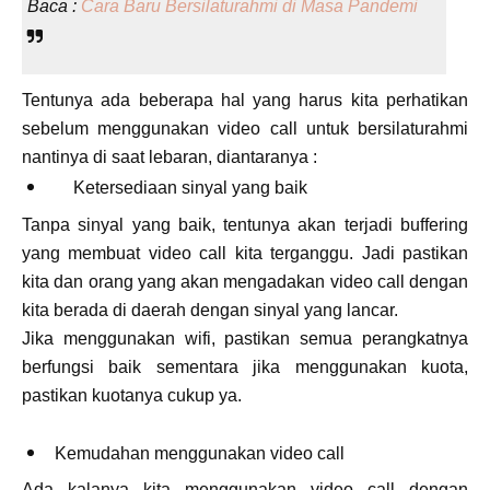
Baca :
Cara Baru Bersilaturahmi di Masa Pandemi
Tentunya ada beberapa hal yang harus kita perhatikan
sebelum menggunakan video call untuk bersilaturahmi
nantinya di saat lebaran, diantaranya :
Ketersediaan sinyal yang baik
Tanpa sinyal yang baik, tentunya akan terjadi buffering
yang membuat video call kita terganggu. Jadi pastikan
kita dan orang yang akan mengadakan video call dengan
kita berada di daerah dengan sinyal yang lancar.
Jika menggunakan wifi, pastikan semua perangkatnya
berfungsi baik sementara jika menggunakan kuota,
pastikan kuotanya cukup ya.
Kemudahan menggunakan video call
Ada kalanya kita menggunakan video call dengan