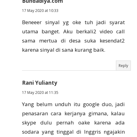
Bundabiya.com
17 May 2020 at 10:33
Beneeer sinyal yg oke tuh jadi syarat
utama banget. Aku berkali2 video call
sama mertua di desa suka kesendat2
karena sinyal di sana kurang baik.
Reply
Rani Yulianty
17 May 2020 at 11:35
Yang belum unduh itu google duo, jadi
penasaran cara kerjanya gimana, kalau
skype dulu pernah oake karena ada
sodara yang tinggal di Inggris ngajakin