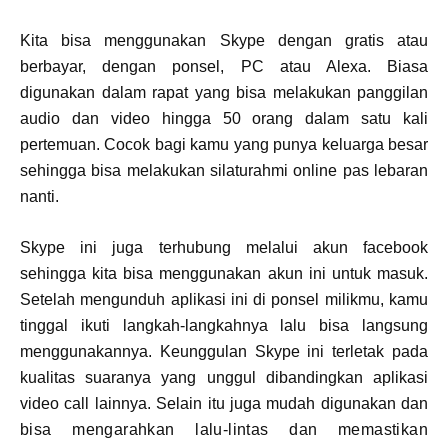
Kita bisa menggunakan Skype dengan gratis atau
berbayar, dengan ponsel, PC atau Alexa. Biasa
digunakan dalam rapat yang bisa melakukan panggilan
audio dan video hingga 50 orang dalam satu kali
pertemuan. Cocok bagi kamu yang punya keluarga besar
sehingga bisa melakukan silaturahmi online pas lebaran
nanti.
Skype ini juga terhubung melalui akun facebook
sehingga kita bisa menggunakan akun ini untuk masuk.
Setelah mengunduh aplikasi ini di ponsel milikmu, kamu
tinggal ikuti langkah-langkahnya lalu bisa langsung
menggunakannya. Keunggulan Skype ini terletak pada
kualitas suaranya yang unggul dibandingkan aplikasi
video call lainnya. Selain itu juga mudah digunakan dan
bisa mengarahkan lalu-lintas dan memastikan