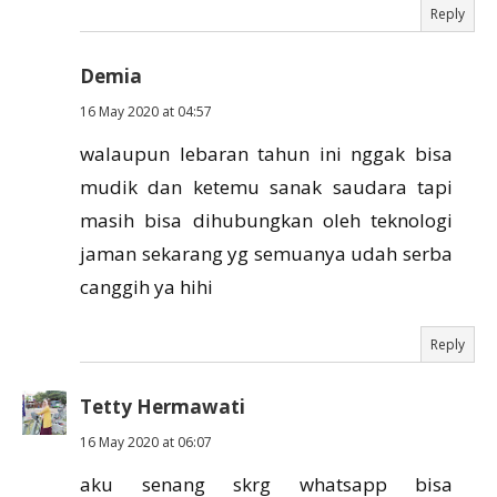
Reply
Demia
16 May 2020 at 04:57
walaupun lebaran tahun ini nggak bisa
mudik dan ketemu sanak saudara tapi
masih bisa dihubungkan oleh teknologi
jaman sekarang yg semuanya udah serba
canggih ya hihi
Reply
Tetty Hermawati
16 May 2020 at 06:07
aku senang skrg whatsapp bisa