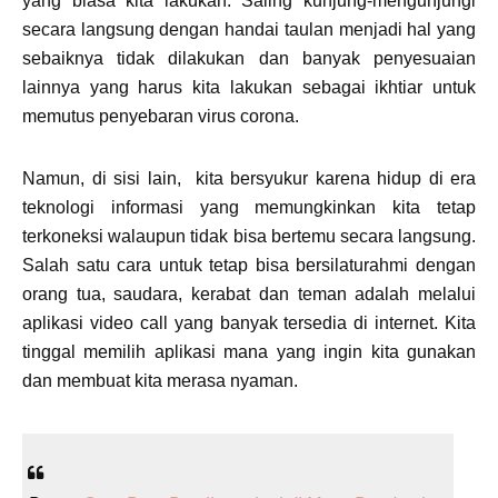
yang biasa kita lakukan. Saling kunjung-mengunjungi
secara langsung dengan handai taulan menjadi hal yang
sebaiknya tidak dilakukan dan banyak penyesuaian
lainnya yang harus kita lakukan sebagai ikhtiar untuk
memutus penyebaran virus corona.
Namun, di sisi lain,
kita bersyukur karena hidup di era
teknologi informasi yang memungkinkan kita tetap
terkoneksi walaupun tidak bisa bertemu secara langsung.
Salah satu cara untuk tetap bisa bersilaturahmi dengan
orang tua, saudara, kerabat dan teman adalah melalui
aplikasi video call yang banyak tersedia di internet. Kita
tinggal memilih aplikasi mana yang ingin kita gunakan
dan membuat kita merasa nyaman.