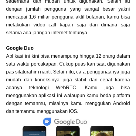
sederhana dan mudah untuk digunakan. Selain itu
dengan jumlah pengguna yang sangat besar yakni
mencapai 1,6 miliar pengguna aktif bulanan, kamu bisa
melakukan video call kapan saja dan dimana saja
selama ada jaringan internet tentunya.
Google Duo
Aplikasi ini kini bisa menampung hingga 12 orang dalam
satu waktu percakapan. Cukup puas kan saat digunakan
pas silaturahim nanti. Selain itu, cara penggunaanya juga
mudah dan koneksinya juga stabil dan cepat karena
adanya teknologi WebRTC. Kamu juga bisa
menggunakan aplikasi ini walaupun kamu beda platform
dengan temanmu, misalnya kamu menggukan Android
dan temanmu menggunakan iOS.