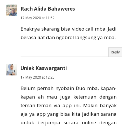
Rach Alida Bahaweres
17 May 2020 at 11:52
Enaknya skarang bisa video call mba. Jadi
berasa liat dan ngobrol langsung ya mba.
Reply
Uniek Kaswarganti
17 May 2020 at 12:25
Belum pernah nyobain Duo mba, kapan-
kapan ah mau juga ketemuan dengan
teman-teman via app ini. Makin banyak
aja ya app yang bisa kita jadikan sarana
untuk berjumpa secara online dengan