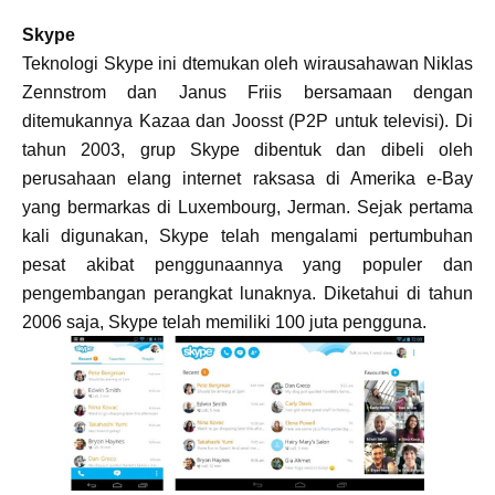
Skype
Teknologi Skype ini dtemukan oleh wirausahawan Niklas
Zennstrom dan Janus Friis bersamaan dengan
ditemukannya Kazaa dan Joosst (P2P untuk televisi). Di
tahun 2003, grup Skype dibentuk dan dibeli oleh
perusahaan elang internet raksasa di Amerika e-Bay
yang bermarkas di Luxembourg, Jerman. Sejak pertama
kali digunakan, Skype telah mengalami pertumbuhan
pesat akibat penggunaannya yang populer dan
pengembangan perangkat lunaknya. Diketahui di tahun
2006 saja, Skype telah memiliki 100 juta pengguna.