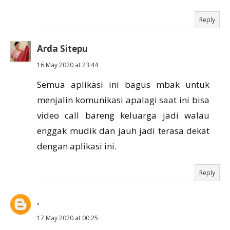
Reply
Arda Sitepu
16 May 2020 at 23:44
Semua aplikasi ini bagus mbak untuk
menjalin komunikasi apalagi saat ini bisa
video call bareng keluarga jadi walau
enggak mudik dan jauh jadi terasa dekat
dengan aplikasi ini.
Reply
.
17 May 2020 at 00:25