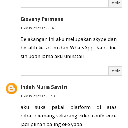
Reply
Gioveny Permana
16 May 2020 at 22:02
Belakangan ini aku melupakan skype dan
beralih ke zoom dan WhatsApp. Kalo line
sih udah lama aku uninstall
Reply
Indah Nuria Savitri
16 May 2020 at 23:40
aku suka pakai platform di atas
mba...memang sekarang video conference
jadi pilhan paling oke yaaa