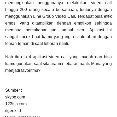
memungkinkan penggunanya melakukan video call
hingga 200 orang secara bersamaan, tentunya dengan
menggunakan Line Group Video Call. Terdapat pula efek
emosi yang ditampilkan dengan emotikon sehingga
membuat percakapan jadi tambah seru. Aplikasi ini
sangat cocok buat kamu yang ingin silaturahmi dengan
teman-teman di saat lebaran nanti.
Nah itu dia 4 aplikasi video call yang mudah dan bisa
kamu gunakan saat silaturahmi lebaran nanti. Mana yang
menjadi favoritmu?
Sumber :
skype.com
123ish.com
itgeek.id