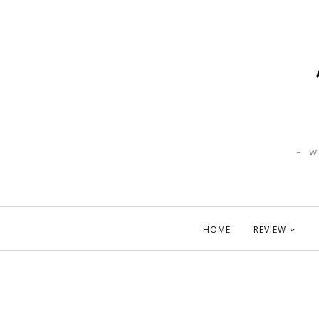
~ 
HOME
REVIEW