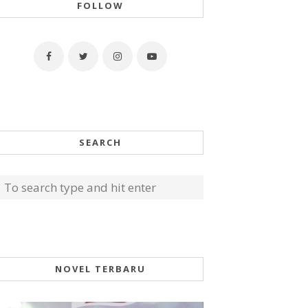
FOLLOW
SEARCH
NOVEL TERBARU