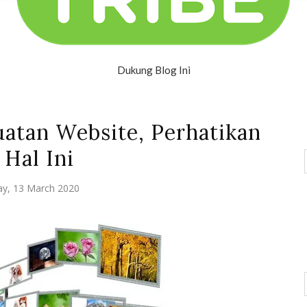
Dukung Blog Ini
atan Website, Perhatikan
 Hal Ini
ay, 13 March 2020