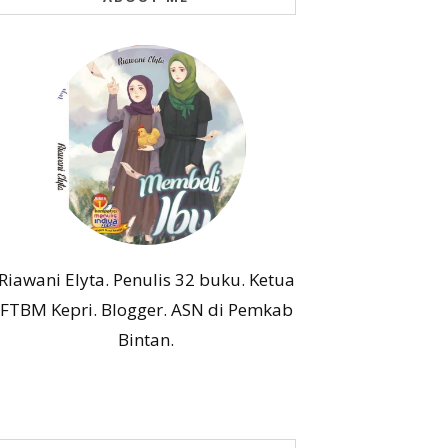
Riawani Elyta. Penulis 32 buku. Ketua
FTBM Kepri. Blogger. ASN di Pemkab
Bintan.