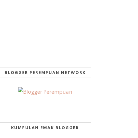
BLOGGER PEREMPUAN NETWORK
KUMPULAN EMAK BLOGGER