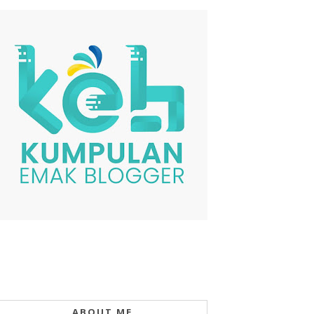
ABOUT ME