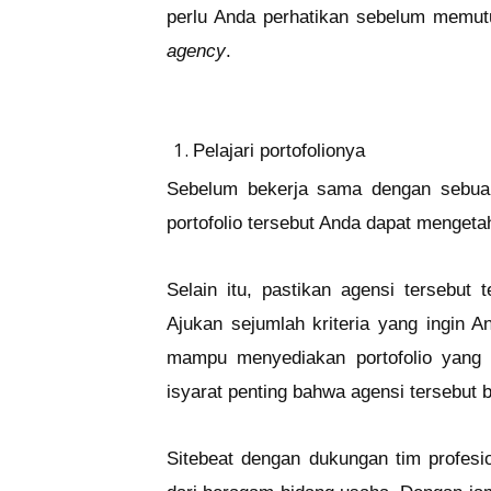
perlu Anda perhatikan sebelum memu
agency
.
Pelajari portofolionya
Sebelum bekerja sama dengan sebuah a
portofolio tersebut Anda dapat mengeta
Selain itu, pastikan agensi tersebut
Ajukan sejumlah kriteria yang ingin A
mampu menyediakan portofolio yang 
isyarat penting bahwa agensi tersebut 
Sitebeat dengan dukungan tim profesi