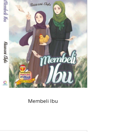
Membeli Ibu