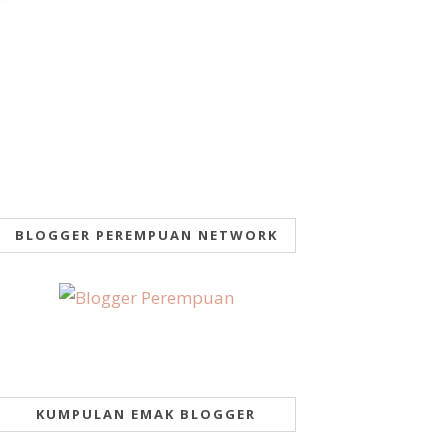
BLOGGER PEREMPUAN NETWORK
KUMPULAN EMAK BLOGGER