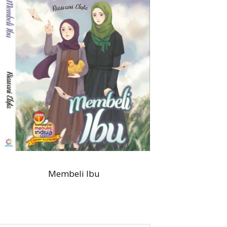
Membeli Ibu