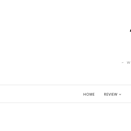
~ 
HOME
REVIEW