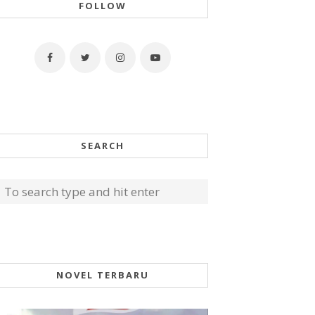
FOLLOW
SEARCH
NOVEL TERBARU