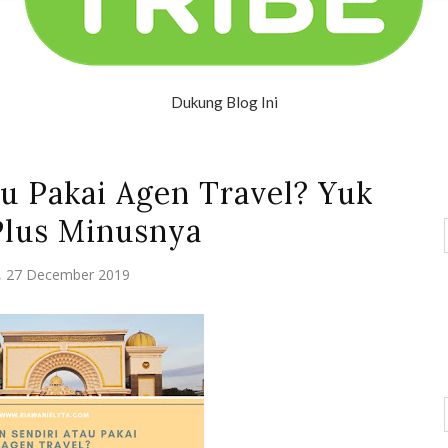
Dukung Blog Ini
au Pakai Agen Travel? Yuk
Plus Minusnya
y, 27 December 2019