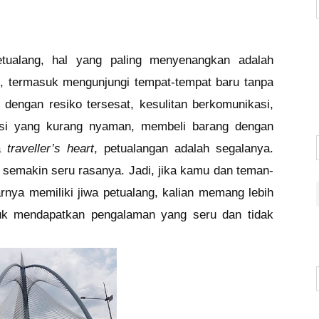
tualang, hal yang paling menyenangkan adalah
, termasuk mengunjungi tempat-tempat baru tanpa
dengan resiko tersesat, kesulitan berkomunikasi,
asi yang kurang nyaman, membeli barang dengan
ra
traveller’s heart
, petualangan adalah segalanya.
semakin seru rasanya. Jadi, jika kamu dan teman-
ya memiliki jiwa petualang, kalian memang lebih
tuk mendapatkan pengalaman yang seru dan tidak