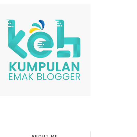
ABOUT ME