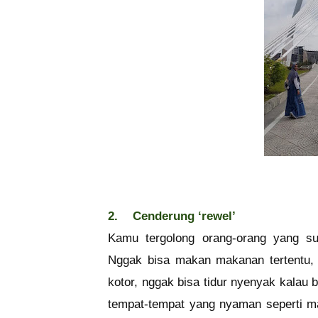
2.
Cenderung ‘rewel’
Kamu tergolong orang-orang yang su
Nggak bisa makan makanan tertentu, n
kotor, nggak bisa tidur nyenyak kalau
tempat-tempat yang nyaman seperti mal