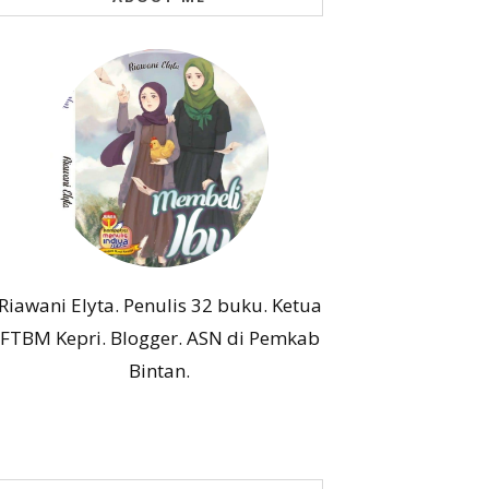
Riawani Elyta. Penulis 32 buku. Ketua
FTBM Kepri. Blogger. ASN di Pemkab
Bintan.