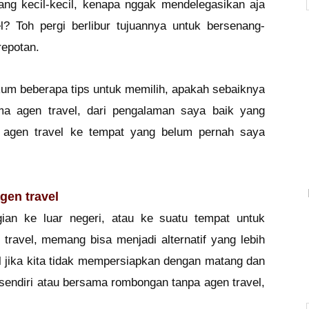
ng kecil-kecil, kenapa nggak mendelegasikan aja
? Toh pergi berlibur tujuannya untuk bersenang-
epotan.
um beberapa tips untuk memilih, apakah sebaiknya
ma agen travel, dari pengalaman saya baik yang
 agen travel ke tempat yang belum pernah saya
gen travel
gian ke luar negeri, atau ke suatu tempat untuk
ravel, memang bisa menjadi alternatif yang lebih
al jika kita tidak mempersiapkan dengan matang dan
 sendiri atau bersama rombongan tanpa agen travel,