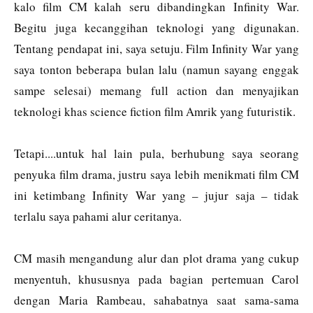
kalo film CM kalah seru dibandingkan Infinity War.
Begitu juga kecanggihan teknologi yang digunakan.
Tentang pendapat ini, saya setuju. Film Infinity War yang
saya tonton beberapa bulan lalu (namun sayang enggak
sampe selesai) memang full action dan menyajikan
teknologi khas science fiction film Amrik yang futuristik.
Tetapi....untuk hal lain pula, berhubung saya seorang
penyuka film drama, justru saya lebih menikmati film CM
ini ketimbang Infinity War yang – jujur saja – tidak
terlalu saya pahami alur ceritanya.
CM masih mengandung alur dan plot drama yang cukup
menyentuh, khususnya pada bagian pertemuan Carol
dengan Maria Rambeau, sahabatnya saat sama-sama