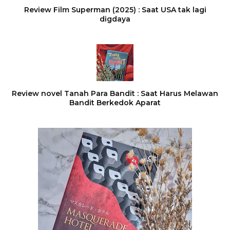
Review Film Superman (2025) : Saat USA tak lagi
digdaya
Review novel Tanah Para Bandit : Saat Harus Melawan
Bandit Berkedok Aparat