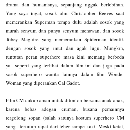
drama dan humanisnya, sepanjang nggak berlebihan.
Yang saya ingat, sosok alm. Christopher Reeves saat
memerankan Superman tempo dulu adalah sosok yang
murah senyum dan punya senyum menawan, dan sosok
Tobey Maguire yang memerankan Spiderman identik
dengan sosok yang imut dan agak lugu. Mungkin,
tuntutan peran superhero masa kini memang berbeda
ya....seperti yang terlihat dalam film ini dan juga pada
sosok superhero wanita lainnya dalam film Wonder
Woman yang diperankan Gal Gadot.
Film CM cukup aman untuk ditonton bersama anak-anak,
karena bebas adegan ciuman, busana pemainnya
tergolong sopan (salah satunya kostum superhero CM
yang tertutup rapat dari leher sampe kaki. Meski ketat,