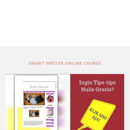
SMART WRITER ONLINE COURSE