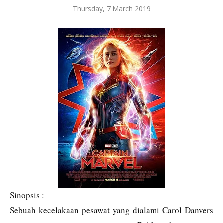
Thursday, 7 March 2019
Sinopsis :
Sebuah kecelakaan pesawat yang dialami Carol Danvers