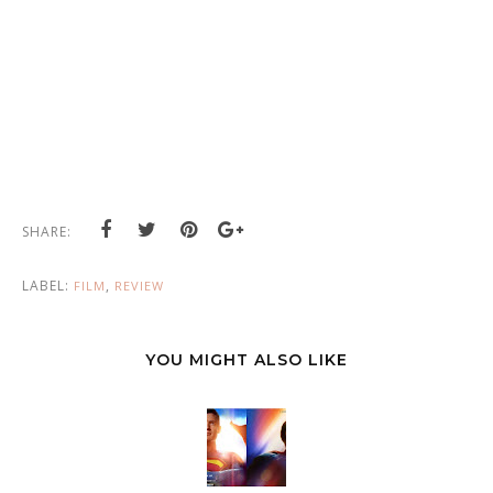
SHARE:
LABEL:
,
FILM
REVIEW
YOU MIGHT ALSO LIKE