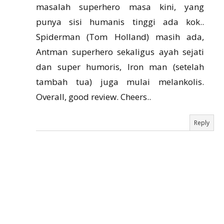
masalah superhero masa kini, yang
punya sisi humanis tinggi ada kok..
Spiderman (Tom Holland) masih ada,
Antman superhero sekaligus ayah sejati
dan super humoris, Iron man (setelah
tambah tua) juga mulai melankolis.
Overall, good review. Cheers..
Reply