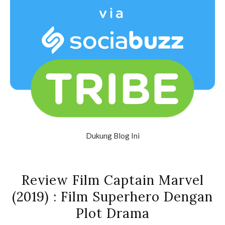
Dukung Blog Ini
Review Film Captain Marvel
(2019) : Film Superhero Dengan
Plot Drama