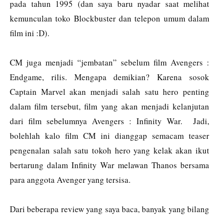
pada tahun 1995 (dan saya baru nyadar saat melihat
kemunculan toko Blockbuster dan telepon umum dalam
film ini :D).
CM juga menjadi “jembatan” sebelum film Avengers :
Endgame, rilis. Mengapa demikian? Karena sosok
Captain Marvel akan menjadi salah satu hero penting
dalam film tersebut, film yang akan menjadi kelanjutan
dari film sebelumnya Avengers : Infinity War. Jadi,
bolehlah kalo film CM ini dianggap semacam teaser
pengenalan salah satu tokoh hero yang kelak akan ikut
bertarung dalam Infinity War melawan Thanos bersama
para anggota Avenger yang tersisa.
Dari beberapa review yang saya baca, banyak yang bilang