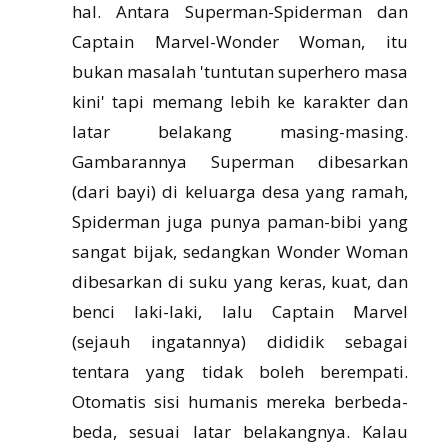
hal. Antara Superman-Spiderman dan
Captain Marvel-Wonder Woman, itu
bukan masalah 'tuntutan superhero masa
kini' tapi memang lebih ke karakter dan
latar belakang masing-masing.
Gambarannya Superman dibesarkan
(dari bayi) di keluarga desa yang ramah,
Spiderman juga punya paman-bibi yang
sangat bijak, sedangkan Wonder Woman
dibesarkan di suku yang keras, kuat, dan
benci laki-laki, lalu Captain Marvel
(sejauh ingatannya) dididik sebagai
tentara yang tidak boleh berempati.
Otomatis sisi humanis mereka berbeda-
beda, sesuai latar belakangnya. Kalau