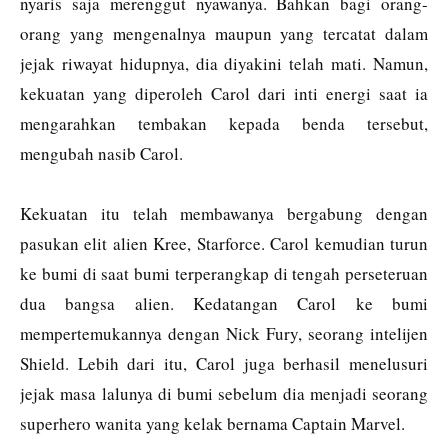
nyaris saja merenggut nyawanya. Bahkan bagi orang-
orang yang mengenalnya maupun yang tercatat dalam
jejak riwayat hidupnya, dia diyakini telah mati. Namun,
kekuatan yang diperoleh Carol dari inti energi saat ia
mengarahkan tembakan kepada benda tersebut,
mengubah nasib Carol.
Kekuatan itu telah membawanya bergabung dengan
pasukan elit alien Kree, Starforce. Carol kemudian turun
ke bumi di saat bumi terperangkap di tengah perseteruan
dua bangsa alien. Kedatangan Carol ke bumi
mempertemukannya dengan Nick Fury, seorang intelijen
Shield. Lebih dari itu, Carol juga berhasil menelusuri
jejak masa lalunya di bumi sebelum dia menjadi seorang
superhero wanita yang kelak bernama Captain Marvel.