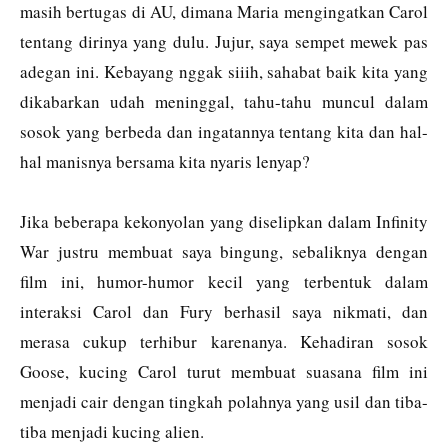
masih bertugas di AU, dimana Maria mengingatkan Carol
tentang dirinya yang dulu. Jujur, saya sempet mewek pas
adegan ini. Kebayang nggak siiih, sahabat baik kita yang
dikabarkan udah meninggal, tahu-tahu muncul dalam
sosok yang berbeda dan ingatannya tentang kita dan hal-
hal manisnya bersama kita nyaris lenyap?
Jika beberapa kekonyolan yang diselipkan dalam Infinity
War justru membuat saya bingung, sebaliknya dengan
film ini, humor-humor kecil yang terbentuk dalam
interaksi Carol dan Fury berhasil saya nikmati, dan
merasa cukup terhibur karenanya. Kehadiran sosok
Goose, kucing Carol turut membuat suasana film ini
menjadi cair dengan tingkah polahnya yang usil dan tiba-
tiba menjadi kucing alien.