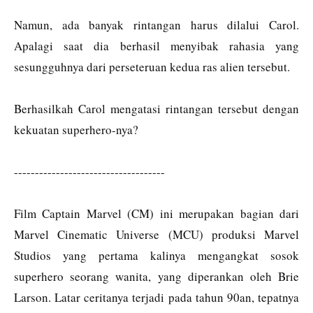
Namun, ada banyak rintangan harus dilalui Carol.
Apalagi saat dia berhasil menyibak rahasia yang
sesungguhnya dari perseteruan kedua ras alien tersebut.
Berhasilkah Carol mengatasi rintangan tersebut dengan
kekuatan superhero-nya?
------------------------------------
Film Captain Marvel (CM) ini merupakan bagian dari
Marvel Cinematic Universe (MCU) produksi Marvel
Studios yang pertama kalinya mengangkat sosok
superhero seorang wanita, yang diperankan oleh Brie
Larson. Latar ceritanya terjadi pada tahun 90an, tepatnya