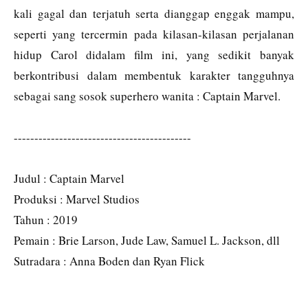
kali gagal dan terjatuh serta dianggap enggak mampu,
seperti yang tercermin pada kilasan-kilasan perjalanan
hidup Carol didalam film ini, yang sedikit banyak
berkontribusi dalam membentuk karakter tangguhnya
sebagai sang sosok superhero wanita : Captain Marvel.
-------------------------------------------
Judul : Captain Marvel
Produksi : Marvel Studios
Tahun : 2019
Pemain : Brie Larson, Jude Law, Samuel L. Jackson, dll
Sutradara : Anna Boden dan Ryan Flick