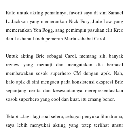
Kalo untuk akting pemainnya, favorit saya di sini Samuel
L. Jackson yang memerankan Nick Fury, Jude Law yang
memerankan Yon Rogg, sang pemimpin pasukan elit Kree
dan Lashana Linch pemeran Maria sahabat Carol.
Untuk akting Brie sebagai Carol, memang sih, banyak
review yang memuji dan mengatakan dia berhasil
membawakan sosok superhero CM dengan apik. Nah,
kalo apik di sini mengacu pada konsistensi ekspresi Brie
sepanjang cerita dan kesesuaiannya merepresentasikan
sosok superhero yang cool dan kuat, itu emang bener.
Tetapi....lagi-lagi soal selera, sebagai penyuka film drama,
saya lebih menyukai akting yang tetep terlihat unsur