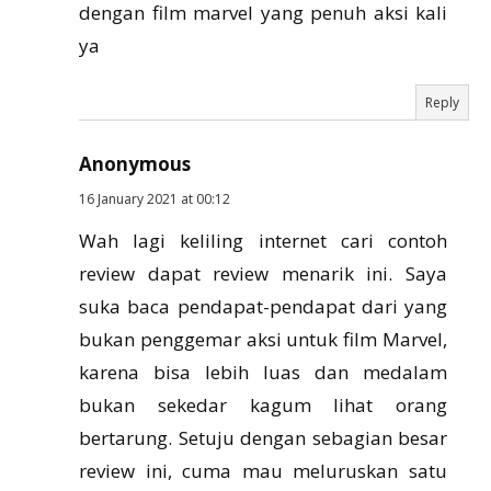
dengan film marvel yang penuh aksi kali
ya
Reply
Anonymous
16 January 2021 at 00:12
Wah lagi keliling internet cari contoh
review dapat review menarik ini. Saya
suka baca pendapat-pendapat dari yang
bukan penggemar aksi untuk film Marvel,
karena bisa lebih luas dan medalam
bukan sekedar kagum lihat orang
bertarung. Setuju dengan sebagian besar
review ini, cuma mau meluruskan satu