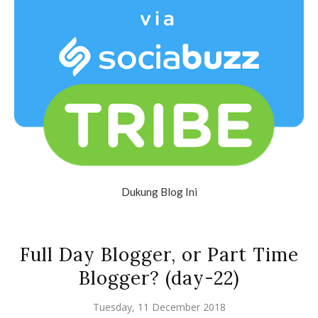
Dukung Blog Ini
Full Day Blogger, or Part Time
Blogger? (day-22)
Tuesday, 11 December 2018