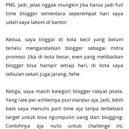
PNS. Jadi, jelas nggak mungkin jika harus jadi full
time blogger sementara seperempat hari saya
udah saya lakoni di kantor.
Kedua, saya tinggal di kota kecil yang belum
terlalu mengandalkan blogger sebagai mitra
promosi. Jika di kota besar, even yang melibatkan
blogger bisa hampir setiap hari, di kota saya
sebulan sekali juga jarang, hehe.
Ketiga, saya masih kategori blogger rakyat jelata.
Yang rate per artikelnya pun standar aja. Jadi, lebih
baik saya menulis part time aja tanpa terbebani
target untuk bisa ngumpulin uang dari blogging.
Contohnya aja nulis untuk challenge ini,