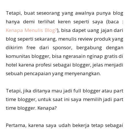
Tetapi, buat seseorang yang awalnya punya blog
hanya demi terlihat keren seperti saya (baca :
Kenapa Menulis Blog?
), bisa dapet uang jajan dari
blog seperti sekarang, menulis review produk yang
dikirim free dari sponsor, bergabung dengan
komunitas blogger, bisa ngerasain nginap gratis di
hotel karena profesi sebagai blogger, jelas menjadi
sebuah pencapaian yang menyenangkan.
Tetapi, jika ditanya mau jadi full blogger atau part
time blogger, untuk saat ini saya memilih jadi part
time blogger. Kenapa?
Pertama, karena saya udah bekerja tetap sebagai