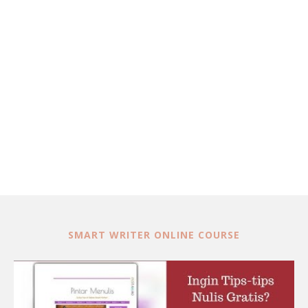
SMART WRITER ONLINE COURSE