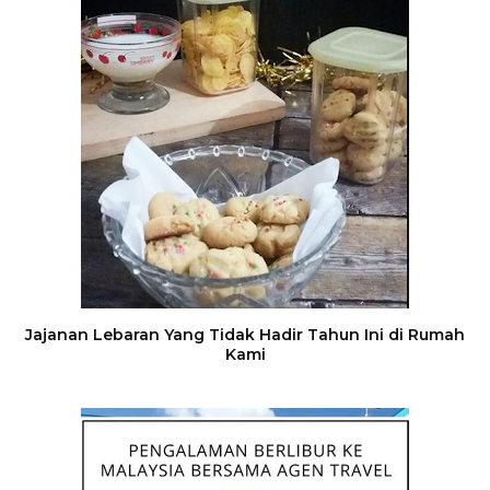
Jajanan Lebaran Yang Tidak Hadir Tahun Ini di Rumah
Kami