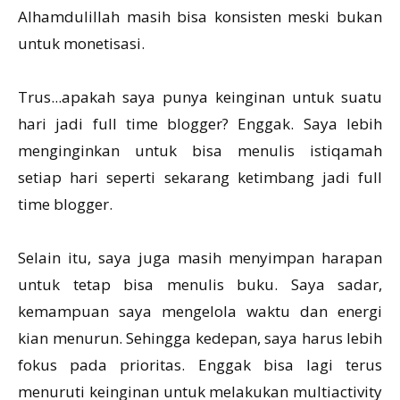
Alhamdulillah masih bisa konsisten meski bukan
untuk monetisasi.
Trus...apakah saya punya keinginan untuk suatu
hari jadi full time blogger? Enggak. Saya lebih
menginginkan untuk bisa menulis istiqamah
setiap hari seperti sekarang ketimbang jadi full
time blogger.
Selain itu, saya juga masih menyimpan harapan
untuk tetap bisa menulis buku. Saya sadar,
kemampuan saya mengelola waktu dan energi
kian menurun. Sehingga kedepan, saya harus lebih
fokus pada prioritas. Enggak bisa lagi terus
menuruti keinginan untuk melakukan multiactivity