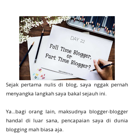
Sejak pertama nulis di blog, saya nggak pernah
menyangka langkah saya bakal sejauh ini.
Ya...bagi orang lain, maksudnya blogger-blogger
handal di luar sana, pencapaian saya di dunia
blogging mah biasa aja.