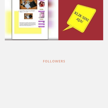
FOLLOWERS