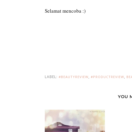
Selamat mencoba :)
LABEL:
,
,
#BEAUTYREVIEW
#PRODUCTREVIEW
BE
YOU 