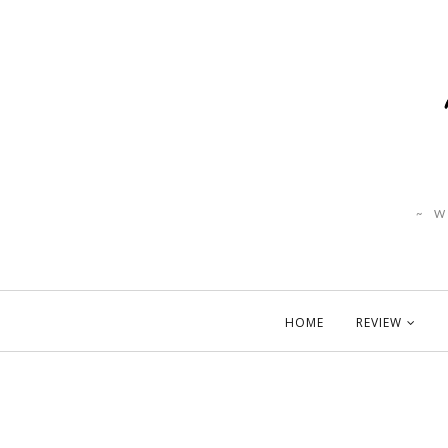
~ 
HOME
REVIEW