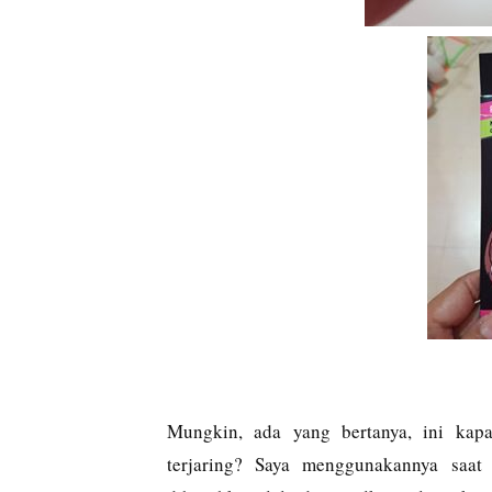
Mungkin, ada yang bertanya, ini kap
terjaring? Saya menggunakannya saat 