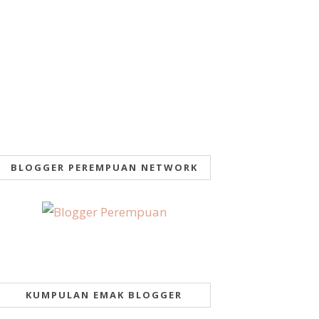
BLOGGER PEREMPUAN NETWORK
KUMPULAN EMAK BLOGGER