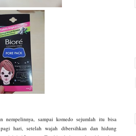
an nempelinnya, sampai komedo sejumlah itu bisa
pagi hari, setelah wajah dibersihkan dan hidung