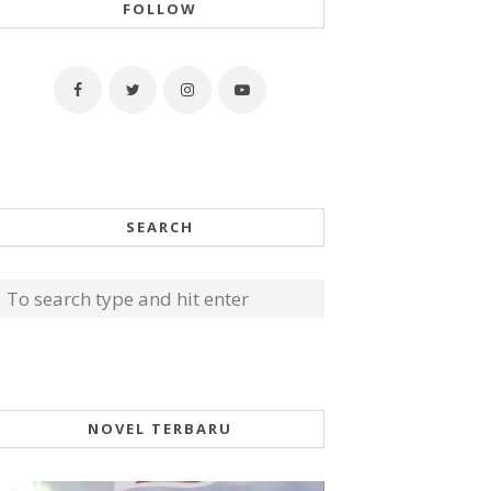
FOLLOW
SEARCH
NOVEL TERBARU