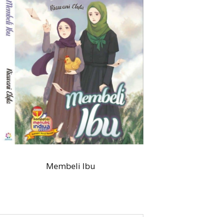
Membeli Ibu