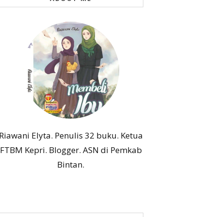
Riawani Elyta. Penulis 32 buku. Ketua
FTBM Kepri. Blogger. ASN di Pemkab
Bintan.