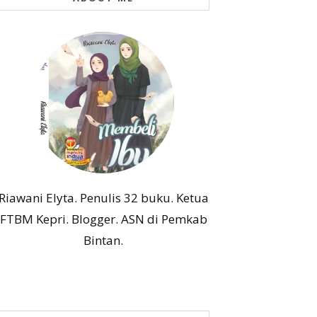
Riawani Elyta. Penulis 32 buku. Ketua
FTBM Kepri. Blogger. ASN di Pemkab
Bintan.