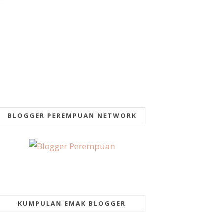
BLOGGER PEREMPUAN NETWORK
KUMPULAN EMAK BLOGGER