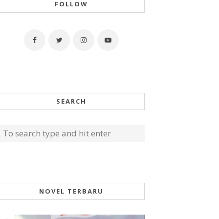
FOLLOW
SEARCH
NOVEL TERBARU