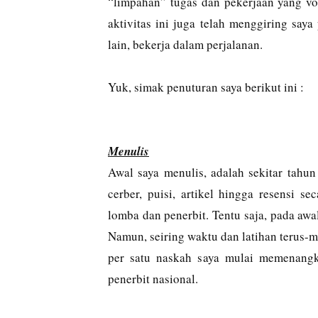
“limpahan” tugas dan pekerjaan yang vol
aktivitas ini juga telah menggiring saya 
lain, bekerja dalam perjalanan.
Yuk, simak penuturan saya berikut ini :
Menulis
Awal saya menulis, adalah sekitar tahun 
cerber, puisi, artikel hingga resensi 
lomba dan penerbit. Tentu saja, pada awa
Namun, seiring waktu dan latihan terus-m
per satu naskah saya mulai memenangk
penerbit nasional.