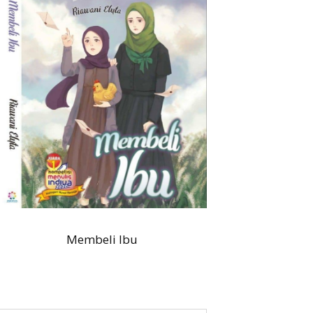
Membeli Ibu