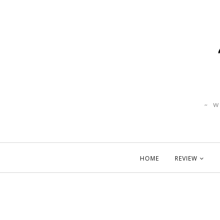
~ 
HOME
REVIEW