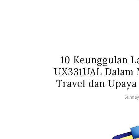
10 Keunggulan L
UX331UAL Dalam 
Travel dan Upaya
Sunday