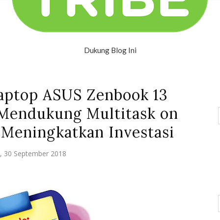
Dukung Blog Ini
aptop ASUS Zenbook 13
Mendukung Multitask on
 Meningkatkan Investasi
, 30 September 2018