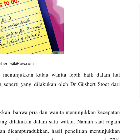
ber : wikiHow.com
an menunjukkan kalau wanita lebih baik dalam hal
 seperti yang dilakukan oleh Dr Gijsbert Stoet dari
ukkan, bahwa pria dan wanita menunjukkan kecepatan
yang dilakukan dalam satu waktu. Namun saat ragam
an dicampuradukkan, hasil penelitian menunjukkan