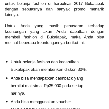
untuk belanja fashion di harbolnas 2017 Bukalapak
dengan sepuasnya dan banyak promo menarik
lainnya.
Untuk Anda yang masih penasaran terhadap
keuntungan yang akan Anda dapatkan dengan
membeli fashion di Bukalapak, maka Anda bisa
melihat beberapa keuntungannya berikut ini:
Untuk belanja fashion dan kecantikan
Bukalapak akan memberikan diskon 30%.
Anda bisa mendapatkan cashback yang
bernilai maksimal Rp35.000 pada setiap
harinya.
Anda bisa menggunakan voucher