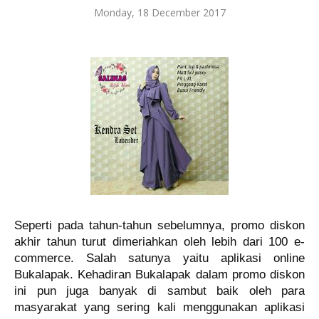
Monday, 18 December 2017
Seperti pada tahun-tahun sebelumnya
,
promo diskon
akhir tahun turut
dimeriahkan oleh lebih dari 100 e-
commerce. Salah satunya
yaitu aplikasi online
Bukalapak. Kehadiran Bukalapak dalam
promo diskon
ini pun juga banyak di sambut baik oleh para
masyarakat yang sering kali menggunakan aplikasi