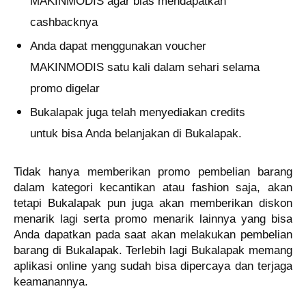
MAKINMODIS agar bias
mendapatkan
cashbacknya
Anda dapat menggunakan voucher
MAKINMODIS satu kali dalam sehari selama
promo digelar
Bukalapak juga telah menyediakan credits
untuk bisa Anda belanjakan di Bukalapak.
Tidak hanya memberikan promo pembelian barang
dalam kategori kecantikan atau fashion saja, akan
tetapi Bukalapak pun juga akan memberikan diskon
menarik lagi serta promo menarik lainnya yang bisa
Anda dapatkan pada saat akan melakukan pembelian
barang di Bukalapak. Terlebih lagi Bukalapak memang
aplikasi online yang sudah bisa dipercaya dan terjaga
keamanannya.