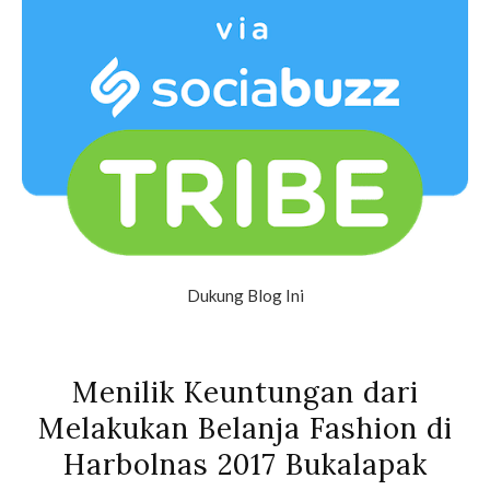
Dukung Blog Ini
Menilik Keuntungan dari
Melakukan Belanja Fashion di
Harbolnas 2017 Bukalapak