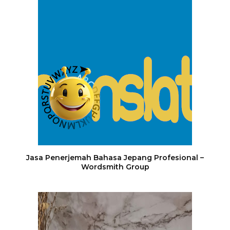
Jasa Penerjemah Bahasa Jepang Profesional –
Wordsmith Group