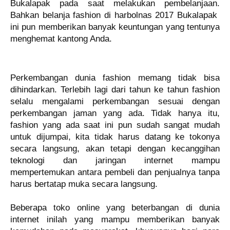
Bukalapak pada saat melakukan pembelanjaan.
Bahkan
belanja fashion di harbolnas 2017 Bukalapak
ini pun memberikan banyak keuntungan yang tentunya
menghemat kantong Anda.
Perkembangan d
unia fashion memang tidak bisa
dihindarkan. Terlebih lagi dari tahun ke tahun fashion
selalu mengalami perkembangan sesuai dengan
perkembangan jaman yang ada. Tidak hanya itu,
fashion yang ada saat ini pun sudah sangat mudah
untuk dijumpai, k
it
a tidak harus datang ke tokonya
secara langsung, akan tetapi dengan kecanggihan
teknologi dan jaringan internet mampu
mempertemukan antara pembeli dan penjualnya tanpa
harus bertatap muka secara langsung.
Beberapa toko online yang beterbangan di dunia
internet inilah yang mampu memberikan banyak