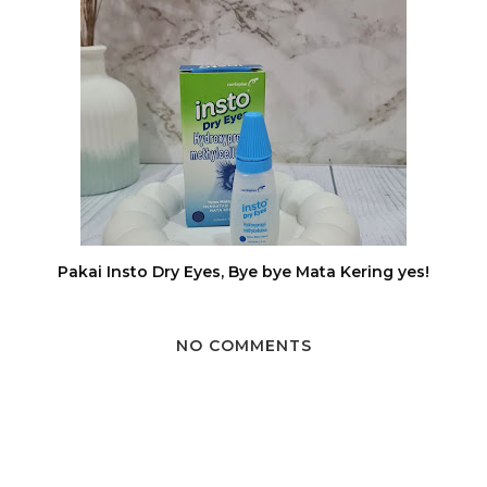
Pakai Insto Dry Eyes, Bye bye Mata Kering yes!
NO COMMENTS