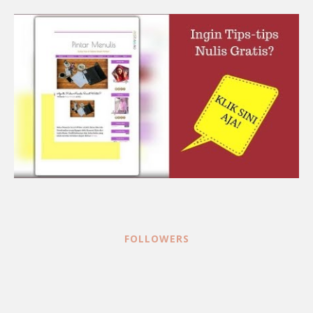
FOLLOWERS