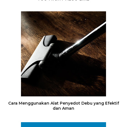
Cara Menggunakan Alat Penyedot Debu yang Efektif
dan Aman