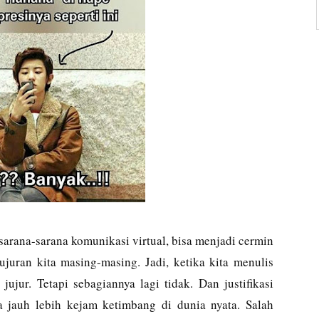
 sarana-sarana komunikasi virtual, bisa menjadi cermin
ujuran kita masing-masing. Jadi, ketika kita menulis
jur. Tetapi sebagiannya lagi tidak. Dan justifikasi
ya jauh lebih kejam ketimbang di dunia nyata. Salah