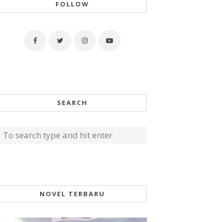
FOLLOW
SEARCH
NOVEL TERBARU