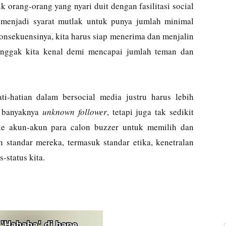
uk orang-orang yang nyari duit dengan fasilitasi social
menjadi syarat mutlak untuk punya jumlah minimal
konsekuensinya, kita harus siap menerima dan menjalin
nggak kita kenal demi mencapai jumlah teman dan
ti-hatian dalam bersocial media justru harus lebih
r banyaknya
unknown follower
, tetapi juga tak sedikit
ke akun-akun para calon buzzer untuk memilih dan
 standar mereka, termasuk standar etika, kenetralan
-status kita.