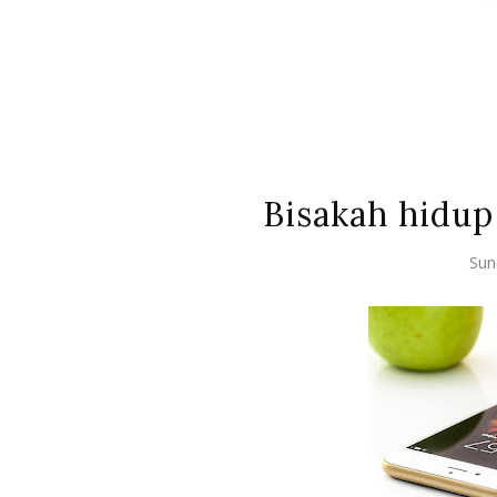
Bisakah hidup
Sun