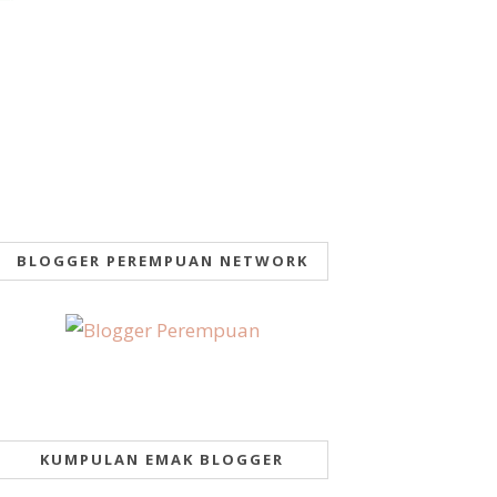
BLOGGER PEREMPUAN NETWORK
KUMPULAN EMAK BLOGGER