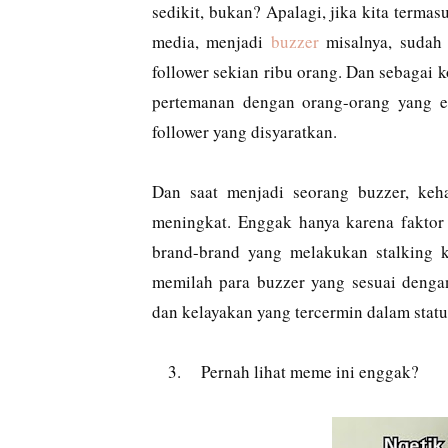
sedikit, bukan? Apalagi, jika kita termas
media, menjadi
buzzer
misalnya, sudah 
follower sekian ribu orang. Dan sebagai 
pertemanan dengan orang-orang yang e
follower yang disyaratkan.
Dan saat menjadi seorang buzzer, keha
meningkat. Enggak hanya karena fakto
brand-brand yang melakukan stalking 
memilah para buzzer yang sesuai dengan
dan kelayakan yang tercermin dalam status
3.
Pernah lihat meme ini enggak?