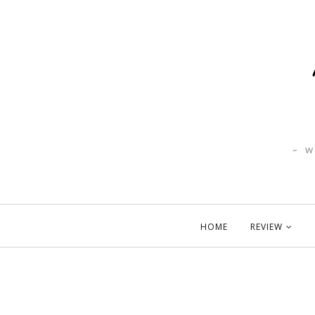
~ 
HOME
REVIEW