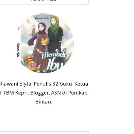
Riawani Elyta. Penulis 32 buku. Ketua
FTBM Kepri. Blogger. ASN di Pemkab
Bintan.