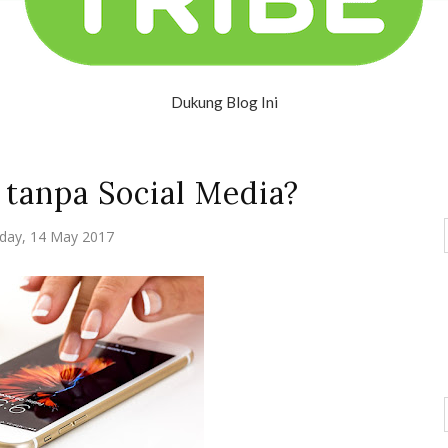
Dukung Blog Ini
 tanpa Social Media?
day, 14 May 2017