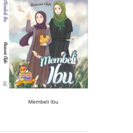
Membeli Ibu