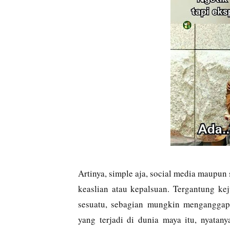
Artinya, simple aja, social media maupun
keaslian atau kepalsuan. Tergantung kej
sesuatu, sebagian mungkin menganggap ju
yang terjadi di dunia maya itu, nyatan