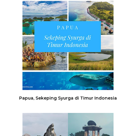
Papua, Sekeping Syurga di Timur Indonesia