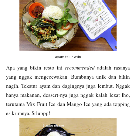
ayam telur asin
Apa yang bikin resto ini
recommended
adalah rasanya
yang nggak mengecewakan. Bumbunya unik dan bikin
nagih. Tekstur ayam dan dagingnya juga lembut. Nggak
hanya makanan, dessert-nya juga nggak kalah lezat lho,
terutama Mix Fruit Ice dan Mango Ice yang ada topping
es krimnya. Srluppp!