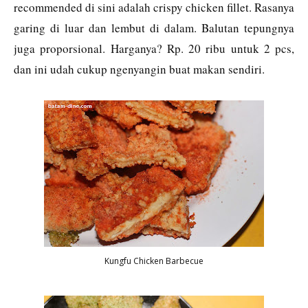
recommended di sini adalah crispy chicken fillet. Rasanya
garing di luar dan lembut di dalam. Balutan tepungnya
juga proporsional. Harganya? Rp. 20 ribu untuk 2 pcs,
dan ini udah cukup ngenyangin buat makan sendiri.
Kungfu Chicken Barbecue