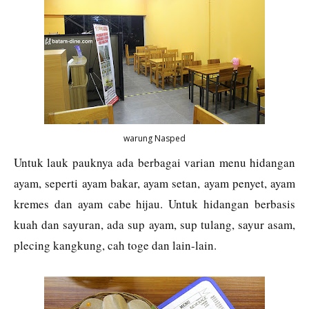
warung Nasped
Untuk lauk pauknya ada berbagai varian menu hidangan
ayam, seperti ayam bakar, ayam setan, ayam penyet, ayam
kremes dan ayam cabe hijau. Untuk hidangan berbasis
kuah dan sayuran, ada sup ayam, sup tulang, sayur asam,
plecing kangkung, cah toge dan lain-lain.