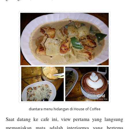
diantara menu hidangan di House of Coffee
Saat datang ke cafe ini, view pertama yang langsung
memanjakan mata adalah interiornya yang bertema