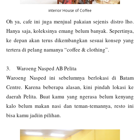
interior House of Coffee
Oh ya, cafe ini juga menjual pakaian sejenis distro lho.
Hanya saja, koleksinya emang belum banyak. Sepertinya,
ke depan akan terus dikembangkan sesuai konsep yang
tertera di pelang namanya “coffee & clothing”.
3.
Waroeng Nasped AB Pelita
Waroeng Nasped ini sebelumnya berlokasi di Batam
Centre. Karena beberapa alasan, kini pindah lokasi ke
daerah Pelita. Buat kamu yang ngerasa belum kenyang
kalo belum makan nasi dan teman-temannya, resto ini
bisa kamu jadiin pilihan.