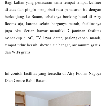
Bagi kalian yang penasaran sama tempat-tempat kuliner
di atas dan pingin mengobati rasa penasaran itu dengan
berkunjung ke Batam, sebaiknya booking
hotel di Airy
Rooms aja, karena selain harganya murah, fasilitasnya
juga oke. Setiap kamar memiliki 7 jaminan fasilitas
mencakup : AC, TV layar datar, perlengkapan mandi,
tempat tidur bersih, shower air hangat, air minum gratis,
dan WiFi gratis.
Ini contoh fasilitas yang tersedia di Airy Rooms Nagoya
Dian Centre Baloi Batam.