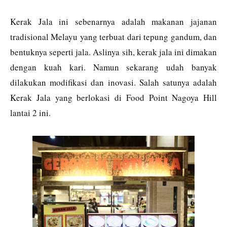
Kerak Jala ini sebenarnya adalah makanan jajanan
tradisional Melayu yang terbuat dari tepung gandum, dan
bentuknya seperti jala. Aslinya sih, kerak jala ini dimakan
dengan kuah kari. Namun sekarang udah banyak
dilakukan modifikasi dan inovasi. Salah satunya adalah
Kerak Jala yang berlokasi di Food Point Nagoya Hill
lantai 2 ini.