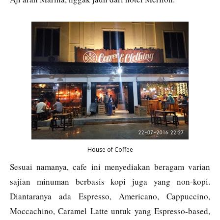
House of Coffee
Sesuai namanya, cafe ini menyediakan beragam varian
sajian minuman berbasis kopi juga yang non-kopi.
Diantaranya ada Espresso, Americano, Cappuccino,
Moccachino, Caramel Latte untuk yang Espresso-based,