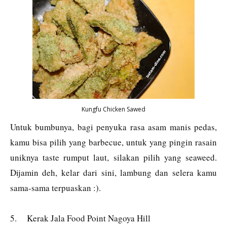
Kungfu Chicken Sawed
Untuk bumbunya, bagi penyuka rasa asam manis pedas,
kamu bisa pilih yang barbecue, untuk yang pingin rasain
uniknya taste rumput laut, silakan pilih yang seaweed.
Dijamin deh, kelar dari sini, lambung dan selera kamu
sama-sama terpuaskan
:).
5.
Kerak Jala Food Point Nagoya Hill