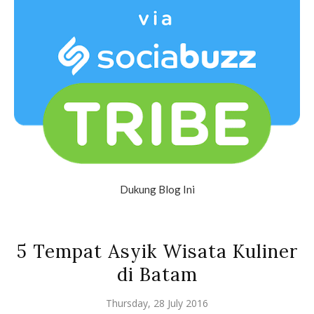
Dukung Blog Ini
5 Tempat Asyik Wisata Kuliner
di Batam
Thursday, 28 July 2016