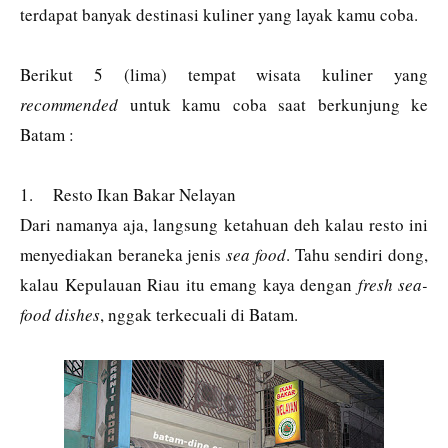
terdapat banyak destinasi kuliner yang layak kamu coba.
Berikut 5 (lima) tempat wisata kuliner yang
recommended
untuk kamu coba saat berkunjung ke
Batam :
1.
Resto Ikan Bakar Nelayan
Dari namanya aja, langsung ketahuan deh kalau resto ini
menyediakan beraneka jenis
sea food
. Tahu sendiri dong,
kalau Kepulauan Riau itu emang kaya dengan
fresh sea-
food dishes
, nggak terkecuali di Batam.