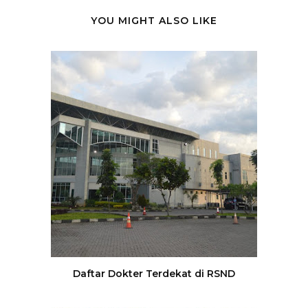
YOU MIGHT ALSO LIKE
Daftar Dokter Terdekat di RSND