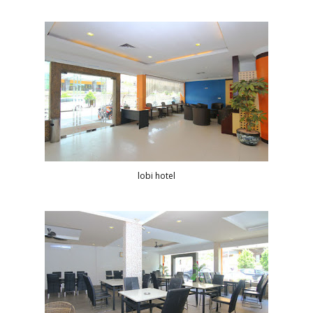
lobi hotel