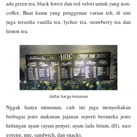
ada green tea, black forest dan red velvet untuk yang non-
coffee. Buat kamu yang penggemar varian teh, di sini
juga tersedia vanilla tea, lychee tea, strawberry tea dan
lemon tea.
daftar harga minuman
Nggak hanya minuman, cafe ini juga menyediakan
berbagai jenis makanan jajanan seperti beraneka jenis
hidangan ayam (ayam penyet, ayam lada hitam, dll), nasi
goreng, mie, sandwich, dan snacks.