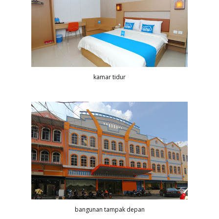
kamar tidur
bangunan tampak depan