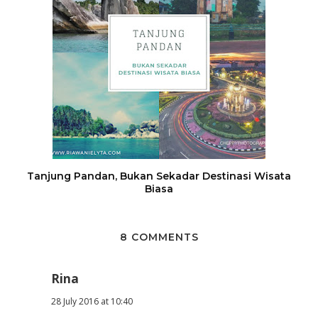
Tanjung Pandan, Bukan Sekadar Destinasi Wisata
Biasa
8 COMMENTS
Rina
28 July 2016 at 10:40