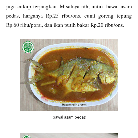
juga cukup terjangkau. Misalnya nih, untuk bawal asam
pedas, harganya Rp.25 ribu/ons, cumi goreng tepung
Rp.60 ribu/porsi, dan ikan putih bakar Rp.20 ribu/ons.
bawal asam pedas