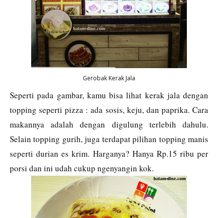
Gerobak Kerak Jala
Seperti pada gambar, kamu bisa lihat kerak jala dengan
topping seperti pizza : ada sosis, keju, dan paprika. Cara
makannya adalah dengan digulung terlebih dahulu.
Selain topping gurih, juga terdapat pilihan topping manis
seperti durian es krim. Harganya? Hanya Rp.15 ribu per
porsi dan ini udah cukup ngenyangin kok.