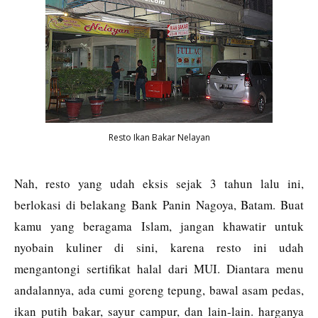
Resto Ikan Bakar Nelayan
Nah, resto yang udah eksis sejak 3 tahun lalu ini,
berlokasi di belakang Bank Panin Nagoya, Batam. Buat
kamu yang beragama Islam, jangan khawatir untuk
nyobain kuliner di sini, karena resto ini udah
mengantongi sertifikat halal dari MUI. Diantara menu
andalannya, ada cumi goreng tepung, bawal asam pedas,
ikan putih bakar, sayur campur, dan lain-lain. harganya