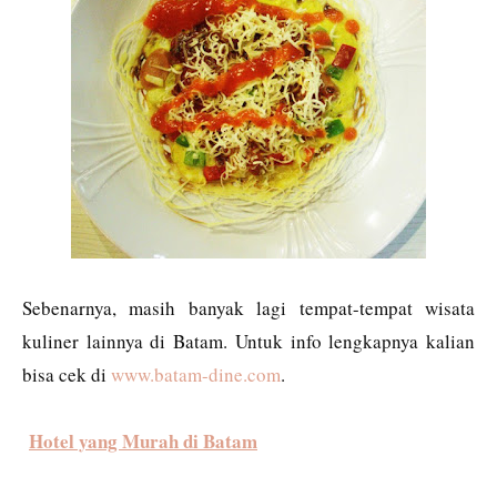
Sebenarnya, masih banyak lagi tempat-tempat wisata
kuliner lainnya di Batam. Untuk info lengkapnya kalian
bisa cek di
www.batam-dine.com
.
Hotel yang Murah di Batam