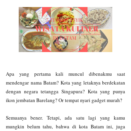
Apa yang pertama kali muncul dibenakmu saat
mendengar nama Batam? Kota yang letaknya berdekatan
dengan negara tetangga Singapura? Kota yang punya
ikon jembatan Barelang? Or tempat nyari gadget murah?
Semuanya bener. Tetapi, ada satu lagi yang kamu
mungkin belum tahu, bahwa di kota Batam ini, juga