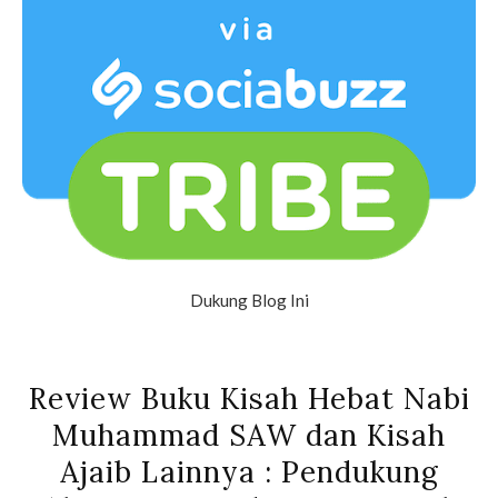
Dukung Blog Ini
Review Buku Kisah Hebat Nabi
Muhammad SAW dan Kisah
Ajaib Lainnya : Pendukung