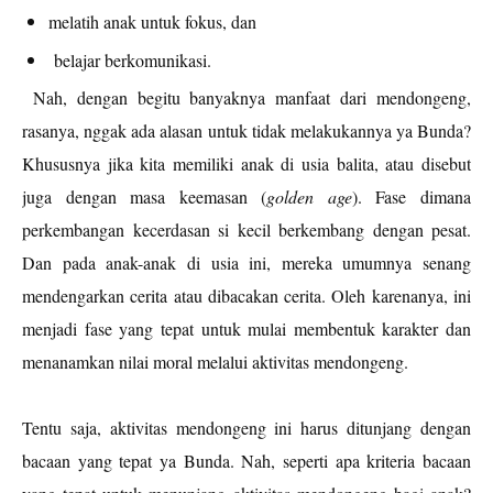
melatih anak untuk fokus, dan
belajar berkomunikasi.
Nah, dengan begitu banyaknya manfaat dari mendongeng,
rasanya, nggak ada alasan untuk tidak melakukannya ya Bunda?
Khususnya jika kita memiliki anak di usia balita, atau disebut
juga dengan masa keemasan (
golden age
). Fase dimana
perkembangan kecerdasan si kecil berkembang dengan pesat.
Dan pada anak-anak di usia ini, mereka umumnya senang
mendengarkan cerita atau dibacakan cerita. Oleh karenanya, ini
menjadi fase yang tepat untuk mulai membentuk karakter dan
menanamkan nilai moral melalui aktivitas mendongeng.
Tentu saja, aktivitas mendongeng ini harus ditunjang dengan
bacaan yang tepat ya Bunda. Nah, seperti apa kriteria bacaan