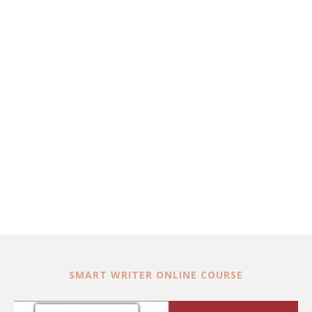
SMART WRITER ONLINE COURSE