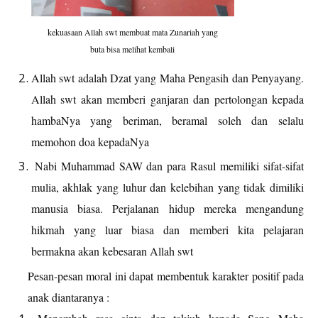
kekuasaan Allah swt membuat mata
Zunariah yang
buta bisa melihat kembali
Allah swt adalah Dzat yang Maha Pengasih dan Penyayang.
Allah swt akan memberi ganjaran dan pertolongan kepada
hambaNya yang beriman, beramal soleh dan selalu
memohon doa kepadaNya
Nabi Muhammad SAW dan para Rasul memiliki sifat-sifat
mulia, akhlak yang luhur dan kelebihan yang tidak dimiliki
manusia biasa. Perjalanan hidup mereka mengandung
hikmah yang luar biasa dan memberi kita pelajaran
bermakna akan kebesaran Allah swt
Pesan-pesan moral ini dapat membentuk karakter positif pada
anak diantaranya :