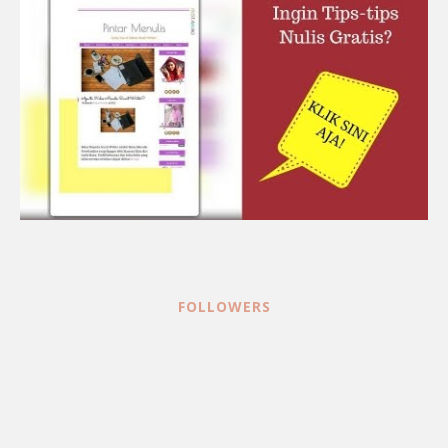
FOLLOWERS