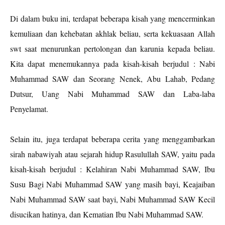
Di dalam buku ini, terdapat beberapa kisah yang mencerminkan
kemuliaan dan kehebatan akhlak beliau, serta kekuasaan Allah
swt saat menurunkan pertolongan dan karunia kepada beliau.
Kita dapat menemukannya pada kisah-kisah berjudul : Nabi
Muhammad SAW dan Seorang Nenek, Abu Lahab, Pedang
Dutsur, Uang Nabi Muhammad SAW dan Laba-laba
Penyelamat.
Selain itu, juga terdapat beberapa cerita yang menggambarkan
sirah nabawiyah atau sejarah hidup Rasulullah SAW, yaitu pada
kisah-kisah berjudul : Kelahiran Nabi Muhammad SAW, Ibu
Susu Bagi Nabi Muhammad SAW yang masih bayi, Keajaiban
Nabi Muhammad SAW saat bayi, Nabi Muhammad SAW Kecil
disucikan hatinya, dan Kematian Ibu Nabi Muhammad SAW.