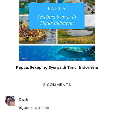
Papua, Sekeping Syurga di Timur Indonesia
2 COMMENTS
Diah
30 June 2016 at 13:00