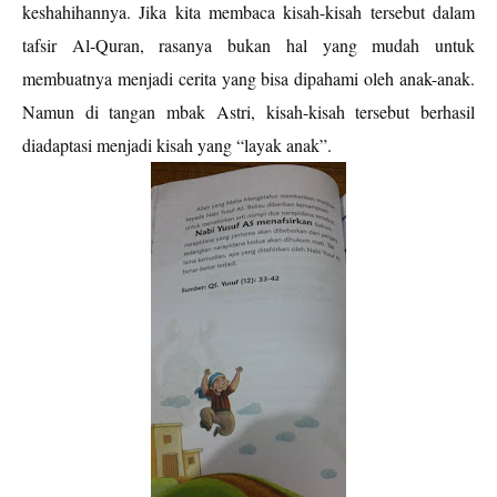
keshahihannya
. Jika kita membaca
kisah-kisah tersebut dalam
tafsir Al-Quran, rasanya bukan hal yang mudah untuk
membuatnya menjadi cerita yang bisa dipahami oleh anak-anak.
Namun di tangan mbak Astri, kisah-kisah tersebut berhasil
diadaptasi menjadi kisah yang “layak anak”.