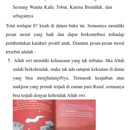
Seorang Wanita Kafir, Tobat, Karena Bismillah, dan
sebagainya.
Total terdapat 87 kisah di dalam buku ini. Semuanya memiliki
pesan moral yang baik dan dapat berkontribusi terhadap
pembentukan karakter positif anak. Diantara pesan-pesan moral
tersebut adalah :
Allah swt memiliki kekuasaan yang tak terbatas. Jika Allah
sudah berkehendak, maka tak ada satupun kekuatan di dunia
yang bisa menghalangiNya. Termasuk keajaiban atau
mukjizat yang pernah terjadi di zaman para Rasul, semuanya
bisa terjadi dengan kehendak Allah swt.