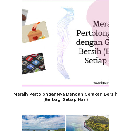
Meraih PertolonganNya Dengan Gerakan Bersih
(Berbagi Setiap Hari)