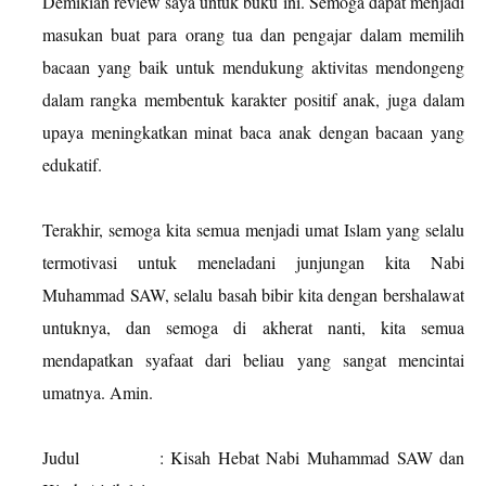
Demikian review saya untuk buku ini. Semoga dapat menjadi
masukan buat
para orang tua dan pengajar dalam memilih
bacaan yang baik untuk mendukung aktivitas mendongeng
dalam rangka membentuk karakter positif anak, juga dalam
upaya meningkatkan minat baca anak dengan bacaan yang
edukatif.
Terakhir, semoga kita semua menjadi umat Islam yang selalu
termotivasi untuk meneladani junjungan kita Nabi
Muhammad SAW, selalu basah bibir kita dengan bershalawat
untuknya, dan semoga di akherat nanti, kita semua
mendapatkan syafaat dari beliau yang sangat mencintai
umatnya. Amin.
Judul
: Kisah Hebat Nabi Muhammad SAW dan