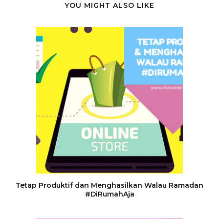
YOU MIGHT ALSO LIKE
Tetap Produktif dan Menghasilkan Walau Ramadan
#DiRumahAja