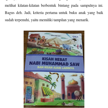
melihat kilatan-kilatan berbentuk bintang pada sampulnya ini.
Bagus deh. Jadi, kriteria pertama untuk buku anak yang baik
sudah terpenuhi, yaitu memiliki tampilan yang menarik.