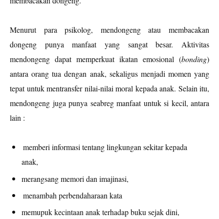
membacakan dongeng.
Menurut para psikolog, mendongeng atau membacakan
dongeng punya manfaat yang sangat besar. Aktivitas
mendongeng dapat memperkuat ikatan emosional (
bonding
)
antara orang tua dengan anak, sekaligus menjadi momen yang
tepat untuk mentransfer nilai-nilai moral kepada anak. Selain itu,
mendongeng juga punya seabreg manfaat untuk si kecil, antara
lain :
memberi informasi tentang lingkungan sekitar kepada
anak,
merangsang memori dan imajinasi,
menambah perbendaharaan kata
memupuk kecintaan anak terhadap buku sejak dini,