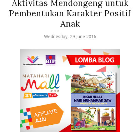
Aktivitas Mendongeng untuk
Pembentukan Karakter Positif
Anak
Wednesday, 29 June 2016