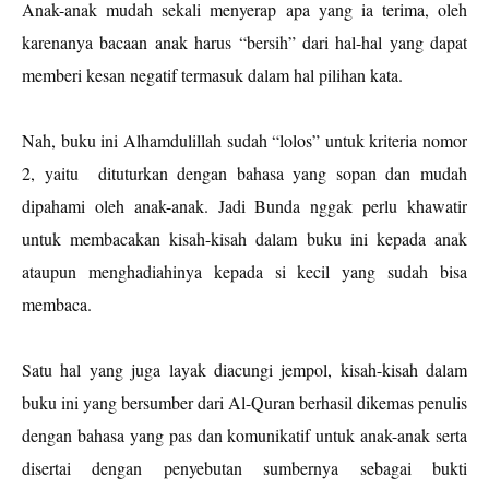
Anak-anak mudah sekali menyerap apa yang ia terima, oleh
karenanya bacaan anak harus “bersih” dari hal-hal yang dapat
memberi kesan negatif
termasuk dalam hal pilihan kata.
Nah, buku ini Alhamdulillah sudah “lolos” untuk kriteria nomor
2, yaitu
dituturkan dengan bahasa yang
sopan dan mudah
dipahami oleh anak-anak. Jadi Bunda nggak perlu khawatir
untuk membacakan kisah-kisah dalam buku ini kepada anak
ataupun menghadiahinya kepada si kecil yang sudah bisa
membaca.
Satu hal yang juga layak diacungi jempol, kisah-kisah dalam
buku ini yang bersumber dari Al-Quran berhasil dikemas penulis
dengan bahasa yang pas dan komunikatif untuk anak-anak serta
disertai dengan p
enyebutan sumbernya sebagai
bukti