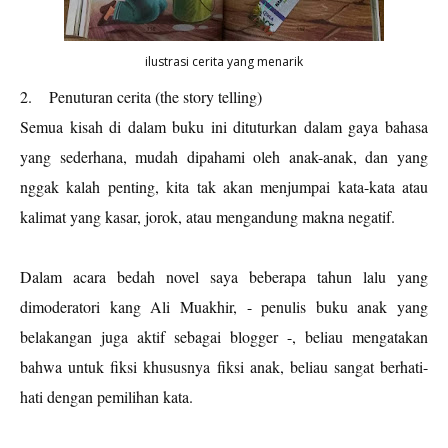
ilustrasi cerita yang menarik
2.
Penuturan cerita (the story telling)
Semua kisah di dalam buku ini dituturkan dalam gaya bahasa
yang sederhana, mudah dipahami oleh anak-anak, dan yang
nggak kalah penting,
kita tak akan menjumpai kata-kata atau
kalimat yang kasar, jorok, atau mengandung makna negatif.
Dalam acara bedah novel saya beberapa tahun lalu yang
dimoderatori kang Ali Muakhir, - penulis buku anak yang
belakangan juga aktif sebagai blogger -, beliau mengatakan
bahwa untuk fiksi khususnya fiksi anak, beliau sangat berhati-
hati dengan pemilihan kata.