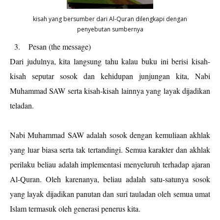
kisah yang bersumber dari Al-Quran dilengkapi dengan
penyebutan sumbernya
3.
Pesan (the messag
e)
Dari judulnya, kita langsung tahu kalau buku ini berisi kisah-
kisah seputar sosok dan kehidupan junjungan kita, Nabi
Muhammad SAW serta kisah-kisah lainnya yang layak dijadikan
teladan.
Nabi Muhammad SAW adalah sosok dengan kemuliaan akhlak
yang luar biasa serta tak tertandingi. Semua karakter dan akhlak
perilaku beliau adalah implementasi menyeluruh terhadap ajaran
Al-Quran. Oleh karenanya, beliau adalah satu-satunya sosok
yang layak dijadikan panutan dan suri tauladan oleh semua umat
Islam termasuk oleh generasi penerus kita.