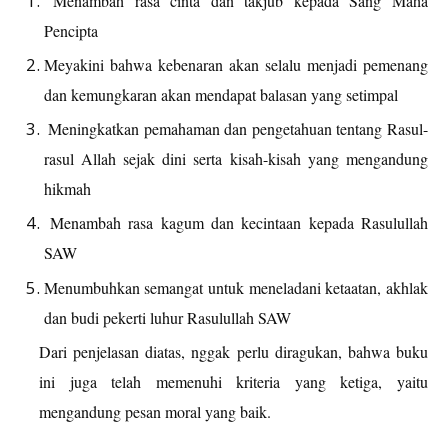
Menambah rasa cinta dan takjub kepada Sang Maha
Pencipta
Meyakini bahwa kebenaran akan selalu menjadi pemenang
dan kemungkaran akan mendapat balasan yang setimpal
Meningkatkan pemahaman dan pengetahuan tentang Rasul-
rasul Allah sejak dini serta kisah-kisah yang mengandung
hikmah
Menambah rasa kagum dan kecintaan kepada Rasulullah
SAW
Menumbuhkan semangat untuk meneladani ketaatan, akhlak
dan budi pekerti luhur Rasulullah SAW
Dari penjelasan diatas, nggak perlu diragukan, bahwa buku
ini juga telah memenuhi kriteria yang ketiga, yaitu
mengandung pesan moral yang baik.