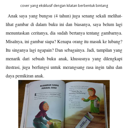
cover yang eksklusif dengan kilatan berbentuk bintang
Anak saya yang bungsu (4 tahun) juga senang sekali melihat-
lihat gambar di dalam buku ini dan biasanya, saya belum lagi
menuntaskan ceritanya, dia sudah bertanya tentang gambarnya.
Misalnya, ini gambar siapa? Kenapa orang itu masuk ke lubang?
Itu singanya lagi ngapain? Dan sebagainya. Jadi, tampilan yang
menarik dari sebuah buku anak, khususnya yang dilengkapi
ilustrasi, juga berfungsi untuk merangsang rasa ingin tahu dan
daya pemikiran anak.