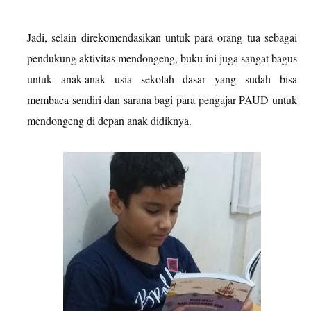
Jadi, selain direkomendasikan untuk para orang tua sebagai
pendukung aktivitas mendongeng, buku ini juga sangat bagus
untuk anak-anak usia sekolah dasar yang sudah bisa
membaca sendiri dan sarana bagi para pengajar PAUD untuk
mendongeng di depan anak didiknya.