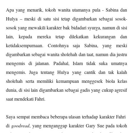
Apa yang menarik, tokoh wanita utamanya pula - Sabina dan
Hulya – meski di satu sisi tetap digambarkan sebagai sosok-
sosok yang mewakili karakter bak bidadari syurga, namun di sisi
lain, kepada mereka tetap dilekatkan kekurangan dan
ketidaksempurnaan. Contohnya saja Sabina, yang meski
digambarkan sebagai wanita sholehah dan taat, namun dia justru
mengemis di jalanan. Padahal, Islam tidak suka umatnya
mengemis. Juga tentang Hulya yang cantik dan tak kalah
sholehah serta memiliki kemampuan menggesek biola kelas
dunia, di sisi lain digambarkan sebagai gadis yang cukup agresif
saat mendekati Fahri.
Saya sempat membaca beberapa ulasan terhadap karakter Fahri
di
goodread
, yang menganggap karakter Gary Sue pada tokoh