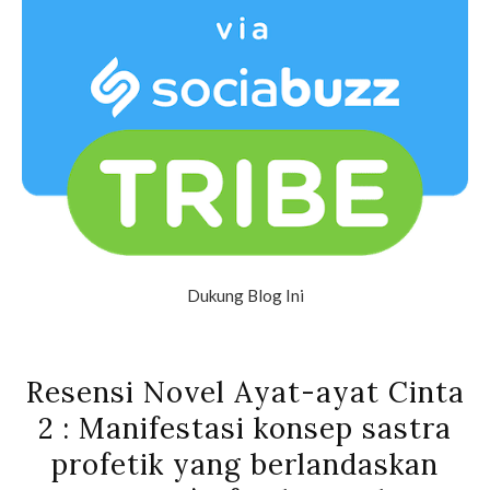
Dukung Blog Ini
Resensi Novel Ayat-ayat Cinta
2 : Manifestasi konsep sastra
profetik yang berlandaskan