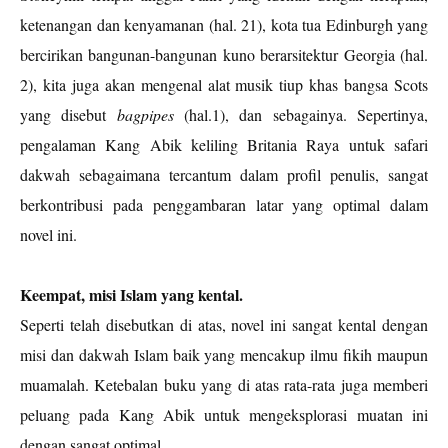
ketenangan dan kenyamanan (hal. 21), kota tua Edinburgh yang
bercirikan bangunan-bangunan kuno berarsitektur Georgia (hal.
2), kita juga akan mengenal alat musik tiup khas bangsa Scots
yang disebut
bagpipes
(hal.1), dan sebagainya. Sepertinya,
pengalaman Kang Abik keliling Britania Raya untuk safari
dakwah sebagaimana tercantum dalam profil penulis, sangat
berkontribusi pada penggambaran latar yang optimal dalam
novel ini.
Keempat, misi Islam yang kental.
Seperti telah disebutkan di atas, novel ini sangat kental dengan
misi dan dakwah Islam baik yang mencakup ilmu fikih maupun
muamalah. Ketebalan buku yang di atas rata-rata juga memberi
peluang pada Kang Abik untuk mengeksplorasi muatan ini
dengan sangat optimal.