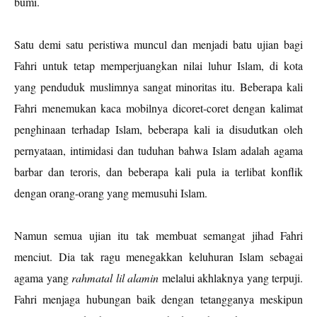
bumi.
Satu demi satu peristiwa muncul dan menjadi batu ujian bagi
Fahri untuk tetap memperjuangkan nilai luhur Islam, di kota
yang penduduk muslimnya sangat minoritas itu. Beberapa kali
Fahri menemukan kaca mobilnya dicoret-coret dengan kalimat
penghinaan terhadap Islam, beberapa kali ia disudutkan oleh
pernyataan, intimidasi dan tuduhan bahwa Islam adalah agama
barbar dan teroris, dan beberapa kali pula ia terlibat konflik
dengan orang-orang yang memusuhi Islam.
Namun semua ujian itu tak membuat semangat jihad Fahri
menciut. Dia tak ragu menegakkan keluhuran Islam sebagai
agama yang
rahmatal lil alamin
melalui akhlaknya yang terpuji.
Fahri menjaga hubungan baik dengan tetangganya meskipun