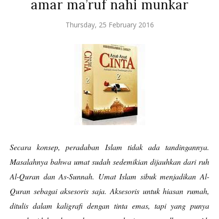
amar ma’ruf nahi munkar
Thursday, 25 February 2016
Secara konsep, peradaban Islam tidak ada tandingannya.
Masalahnya bahwa umat sudah sedemikian dijauhkan dari ruh
Al-Quran dan As-Sunnah. Umat Islam sibuk menjadikan Al-
Quran sebagai aksesoris saja. Aksesoris untuk hiasan rumah,
ditulis dalam kaligrafi dengan tinta emas, tapi yang punya