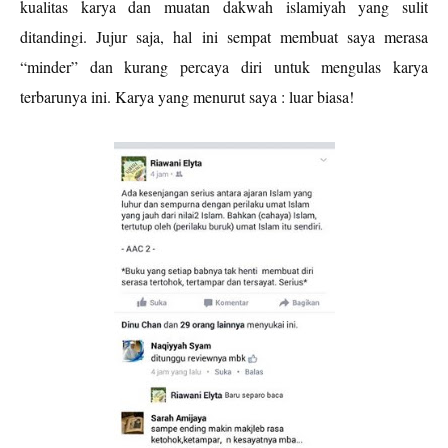
kualitas karya dan muatan dakwah islamiyah yang sulit
ditandingi. Jujur saja, hal ini sempat membuat saya merasa
“minder” dan kurang percaya diri untuk mengulas karya
terbarunya ini. Karya yang menurut saya : luar biasa!