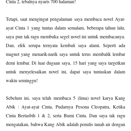
Cinta 2, tebalnya nyaris 700 halaman!
Tetapi, saat mengingat pengalaman saya membaca novel Ayat-
ayat Cinta 1 yang tuntas dalam semalam, beberapa tahun lalu,
saya pun tak ragu membuka segel novel ini untuk membacanya.
Dan, efek serupa ternyata kembali saya alami. Seperti ada
magnet yang menarik-narik saya untuk terus membalik lembar
demi lembar. Di luar dugaan saya, 15 hari yang saya targetkan
untuk menyelesaikan novel ini, dapat saya tuntaskan dalam
waktu seminggu!
Sebelum ini, saya telah membaca 5 (lima) novel karya Kang
Abik : Ayat-ayat Cinta, Pudarnya Pesona Cleopatra, Ketika
Cinta Bertasbih 1 & 2, serta Bumi Cinta. Dan saya tak ragu
mengatakan, bahwa Kang Abik adalah penulis tanah air dengan