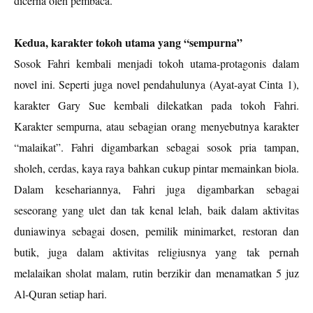
dicerna oleh pembaca.
Kedua, karakter tokoh utama yang “sempurna”
Sosok Fahri kembali menjadi tokoh utama-protagonis dalam
novel ini. Seperti juga novel pendahulunya (Ayat-ayat Cinta 1),
karakter Gary Sue kembali dilekatkan pada tokoh Fahri.
Karakter sempurna, atau sebagian orang menyebutnya karakter
“malaikat”. Fahri digambarkan sebagai sosok pria tampan,
sholeh, cerdas, kaya raya bahkan cukup pintar memainkan biola.
Dalam kesehariannya, Fahri juga digambarkan sebagai
seseorang yang ulet dan tak kenal lelah, baik dalam aktivitas
duniawinya sebagai dosen, pemilik minimarket, restoran dan
butik, juga dalam aktivitas religiusnya yang tak pernah
melalaikan sholat malam, rutin berzikir dan menamatkan 5 juz
Al-Quran setiap hari.