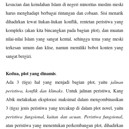
kesucian dan keindahan Islam di negeri minoritas muslim meski
harus menghadapi berbagai rintangan dan cobaan. Sisi menarik
dihadirkan lewat liukan-liukan konflik, rentetan peristiwa yang
kompleks (akan kita bincangkan pada bagian plot), dan muatan
nilai-nilai Islam yang sangat kental, sehingga tema yang meski
terkesan umum dan klise, namun memiliki bobot konten yang
sangat bergizi.
Kedua, plot yang dinamis
.
Ada 3 (tiga) hal yang menjadi bagian plot, yaitu
jalinan
peristiwa, konflik dan klimaks
. Untuk jalinan peristiwa, Kang
Abik melakukan eksplorasi maksimal dalam mengombinasikan
3 (tiga) jenis peristiwa yang tercakup di dalam plot novel, yaitu
peristiwa fungsional, kaitan dan acuan. Peristiwa fungsional
,
atau peristiwa yang menentukan perkembangan plot, dihadirkan