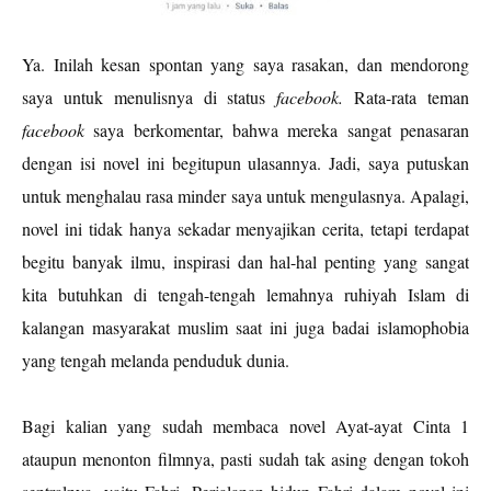
Ya. Inilah kesan spontan yang saya rasakan, dan mendorong
saya untuk menulisnya di status
facebook.
Rata-rata teman
facebook
saya berkomentar, bahwa mereka sangat penasaran
dengan isi novel ini begitupun ulasannya. Jadi, saya putuskan
untuk menghalau rasa minder saya untuk mengulasnya. Apalagi,
novel ini tidak hanya sekadar menyajikan cerita, tetapi terdapat
begitu banyak ilmu, inspirasi dan hal-hal penting yang sangat
kita butuhkan di tengah-tengah lemahnya ruhiyah Islam di
kalangan masyarakat muslim saat ini juga badai islamophobia
yang tengah melanda penduduk dunia.
Bagi kalian yang sudah membaca novel Ayat-ayat Cinta 1
ataupun menonton filmnya, pasti sudah tak asing dengan tokoh