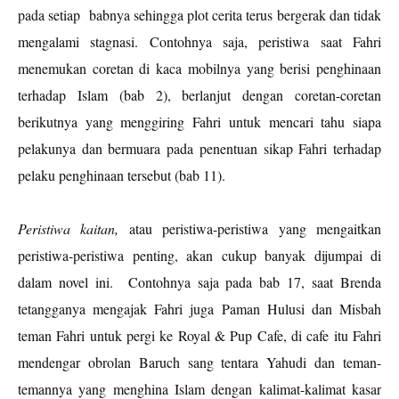
pada setiap
babnya sehingga plot cerita terus bergerak dan tidak
mengalami stagnasi. Contohnya saja, peristiwa saat Fahri
menemukan coretan di kaca mobilnya yang berisi penghinaan
terhadap Islam (bab 2), berlanjut dengan coretan-coretan
berikutnya yang menggiring Fahri untuk mencari tahu siapa
pelakunya dan bermuara pada penentuan sikap Fahri terhadap
pelaku penghinaan tersebut (bab 11).
Peristiwa kaitan,
atau peristiwa-peristiwa yang mengaitkan
peristiwa-peristiwa penting, akan cukup banyak dijumpai di
dalam novel ini.
Contohnya saja pada bab 17, saat Brenda
tetangganya mengajak Fahri juga Paman Hulusi dan Misbah
teman Fahri untuk pergi ke Royal & Pup Cafe, di cafe itu Fahri
mendengar obrolan Baruch sang tentara Yahudi dan teman-
temannya yang menghina Islam dengan kalimat-kalimat kasar