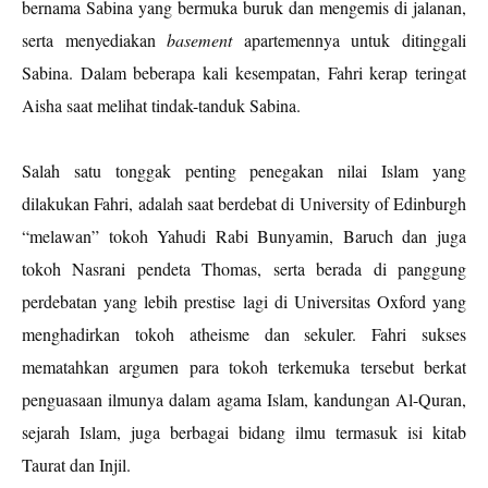
bernama Sabina yang bermuka buruk dan mengemis di jalanan,
serta menyediakan
basement
apartemennya untuk ditinggali
Sabina. Dalam beberapa kali kesempatan, Fahri kerap teringat
Aisha saat melihat tindak-tanduk Sabina.
Salah satu tonggak penting penegakan nilai Islam yang
dilakukan Fahri, adalah saat berdebat di University of Edinburgh
“melawan” tokoh Yahudi Rabi Bunyamin, Baruch dan juga
tokoh Nasrani pendeta Thomas, serta berada di panggung
perdebatan yang lebih prestise lagi di Universitas Oxford yang
menghadirkan tokoh atheisme dan sekuler. Fahri sukses
mematahkan argumen para tokoh terkemuka tersebut berkat
penguasaan ilmunya dalam agama Islam, kandungan Al-Quran,
sejarah Islam, juga berbagai bidang ilmu termasuk isi kitab
Taurat dan Injil.