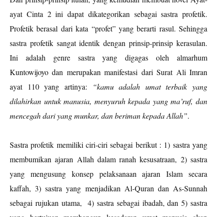
ayat Cinta 2 ini dapat dikategorikan sebagai sastra profetik.
Profetik berasal dari kata “profet” yang berarti rasul. Sehingga
sastra profetik sangat identik dengan prinsip-prinsip kerasulan.
Ini adalah genre sastra yang digagas oleh almarhum
Kuntowijoyo dan merupakan manifestasi dari Surat Ali Imran
ayat 110 yang artinya:
“kamu adalah umat terbaik yang
dilahirkan untuk manusia, menyuruh kepada yang ma’ruf, dan
mencegah dari yang munkar, dan beriman kepada Allah”
.
Sastra profetik memiliki ciri-ciri sebagai berikut : 1) sastra yang
membumikan ajaran Allah dalam ranah kesusatraan, 2) sastra
yang mengusung konsep pelaksanaan ajaran Islam secara
kaffah, 3) sastra yang menjadikan Al-Quran dan As-Sunnah
sebagai rujukan utama,
4) sastra sebagai ibadah, dan 5) sastra