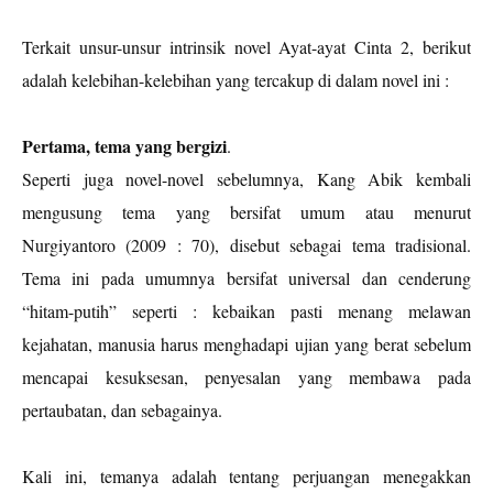
Terkait unsur-unsur intrinsik novel Ayat-ayat Cinta 2, berikut
adalah kelebihan-kelebihan yang tercakup di dalam novel ini :
Pertama, tema yang bergizi
.
Seperti juga novel-novel sebelumnya, Kang Abik kembali
mengusung tema yang bersifat umum atau menurut
Nurgiyantoro (2009 : 70), disebut sebagai tema tradisional.
Tema ini pada umumnya bersifat universal dan cenderung
“hitam-putih” seperti : kebaikan pasti menang melawan
kejahatan, manusia harus menghadapi ujian yang berat sebelum
mencapai kesuksesan, penyesalan yang membawa pada
pertaubatan, dan sebagainya.
Kali ini, temanya adalah tentang perjuangan menegakkan