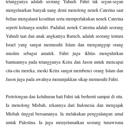
tetangganya adalah seorang Yahudi. Fahri tak segan-segan
mengeluarkan banyak uang demi menolong nenek Caterina saat
beliau mengalami kesulitan serta memperlakukan nenek Caterina
seperti keluarga sendiri. Padahal, nenek Caterina adalah seorang
Yahudi taat dan anak angkatnya Baruch, adalah seorang tentara
Israel yang sangat memusuhi Islam dan menganggap orang
muslim sebagai amalek. Fahri juga ikhlas mengulurkan
bantuannya pada tetangganya Keira dan Jason untuk mencapai
cita-cita mereka, meski Keira sangat membenci orang Islam dan
Jason juga pada awalnya menunjukkan sikap memusuhi Fahri.
Pertolongan dan keluhuran hati Fahri tak berhenti sampai di situ.
Ia menolong Misbah, rekannya dari Indonesia dan mengajak
Misbah tinggal bersamanya. Ia melakukan penggalangan amal
untuk Palestina. Ia juga menyelamatkan seorang tunawisma