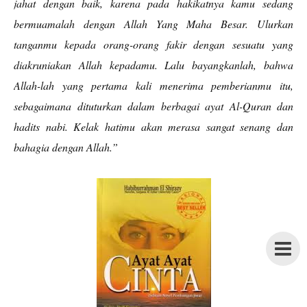
jahat dengan baik, karena pada hakikatnya kamu sedang
bermuamalah dengan Allah Yang Maha Besar. Ulurkan
tanganmu kepada orang-orang fakir dengan sesuatu yang
diakruniakan Allah kepadamu. Lalu bayangkanlah, bahwa
Allah-lah yang pertama kali menerima pemberianmu itu,
sebagaimana dituturkan dalam berbagai ayat Al-Quran dan
hadits nabi. Kelak hatimu akan merasa sangat senang dan
bahagia dengan Allah.”