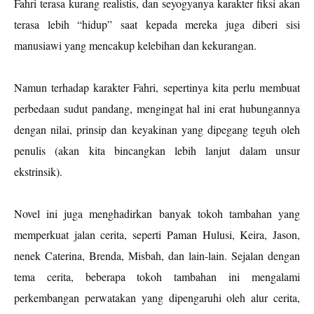
Fahri terasa kurang realistis, dan seyogyanya karakter fiksi akan
terasa lebih “hidup” saat kepada mereka juga diberi sisi
manusiawi yang mencakup kelebihan dan kekurangan.
Namun terhadap karakter Fahri, sepertinya kita perlu membuat
perbedaan sudut pandang, mengingat hal ini erat hubungannya
dengan nilai, prinsip dan keyakinan yang dipegang teguh oleh
penulis (akan kita bincangkan lebih lanjut dalam unsur
ekstrinsik).
Novel ini juga menghadirkan banyak tokoh tambahan yang
memperkuat jalan cerita, seperti Paman Hulusi, Keira, Jason,
nenek Caterina, Brenda, Misbah, dan lain-lain. Sejalan dengan
tema cerita, beberapa tokoh tambahan ini mengalami
perkembangan perwatakan yang dipengaruhi oleh alur cerita,