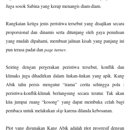
Juga sosok Sabina yang kerap menangis diam-diam.
Rangkaian ketiga jenis peristiwa tersebut yang disajikan secara
proporsional dan dinamis serta ditunjang oleh gaya penulisan
yang mudah dipahami, membuat jalinan kisah yang panjang ini
pun terasa padat dan
page turner
.
Seiring dengan pergerakan peristiwa tersebut, konflik dan
klimaks juga dihadirkan dalam liukan-liukan yang apik. Kang
Abik tahu persis mengatur “irama” cerita sehingga pola :
peristiwa-konflik-klimak berlangsung secara teratur. Tak akan
kita jumpai ruang “kosong” yang dapat membuka celah bagi
pembaca untuk melakukan
skip
karena dilanda kebosanan.
Plot yang digunakan Kang Abik adalah plot progresif dengan