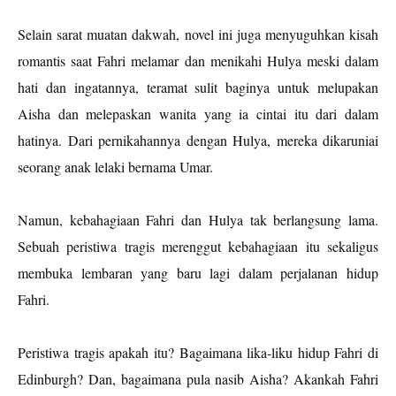
Selain sarat muatan dakwah, novel ini juga menyuguhkan kisah
romantis saat Fahri melamar dan menikahi Hulya meski dalam
hati dan ingatannya, teramat sulit baginya untuk melupakan
Aisha dan melepaskan wanita yang ia cintai itu dari dalam
hatinya. Dari pernikahannya dengan Hulya, mereka dikaruniai
seorang anak lelaki bernama Umar.
Namun, kebahagiaan Fahri dan Hulya tak berlangsung lama.
Sebuah peristiwa tragis merenggut kebahagiaan itu sekaligus
membuka lembaran yang baru lagi dalam perjalanan hidup
Fahri.
Peristiwa tragis apakah itu? Bagaimana lika-liku hidup Fahri di
Edinburgh? Dan, bagaimana pula nasib Aisha? Akankah Fahri