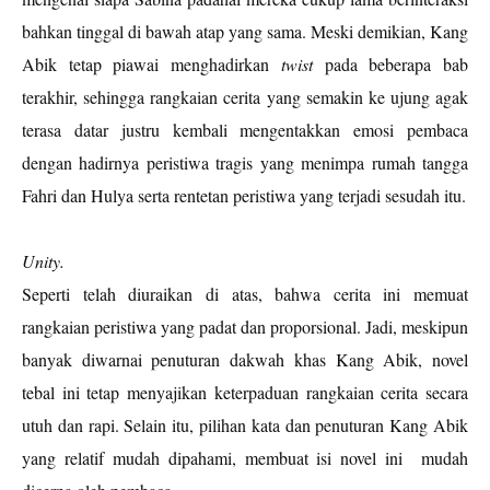
bahkan tinggal di bawah atap yang sama. Meski demikian, Kang
Abik tetap piawai menghadirkan
twist
pada beberapa bab
terakhir, sehingga rangkaian cerita yang semakin ke ujung agak
terasa datar justru kembali mengentakkan emosi pembaca
dengan hadirnya peristiwa tragis yang menimpa rumah tangga
Fahri dan Hulya serta rentetan peristiwa yang terjadi sesudah itu.
Unity.
Seperti telah diuraikan di atas, bahwa cerita ini memuat
rangkaian peristiwa yang padat dan proporsional. Jadi, meskipun
banyak diwarnai penuturan dakwah khas Kang Abik, novel
tebal ini tetap menyajikan keterpaduan rangkaian cerita secara
utuh dan rapi. Selain itu, pilihan kata dan penuturan Kang Abik
yang relatif mudah dipahami, membuat isi novel ini
mudah