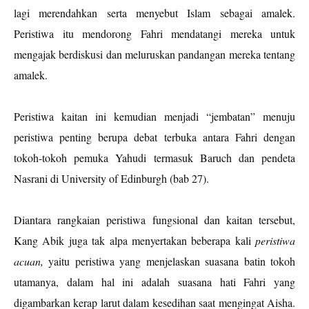
lagi merendahkan serta menyebut Islam sebagai amalek.
Peristiwa itu mendorong Fahri mendatangi mereka untuk
mengajak berdiskusi dan meluruskan pandangan mereka tentang
amalek.
Peristiwa kaitan ini kemudian menjadi “jembatan” menuju
peristiwa penting berupa debat terbuka antara Fahri dengan
tokoh-tokoh pemuka Yahudi termasuk Baruch dan pendeta
Nasrani di University of Edinburgh (bab 27).
Diantara rangkaian peristiwa fungsional dan kaitan tersebut,
Kang Abik juga tak alpa menyertakan beberapa kali
peristiwa
acuan,
yaitu peristiwa yang menjelaskan suasana batin tokoh
utamanya, dalam hal ini adalah suasana hati Fahri yang
digambarkan kerap larut dalam kesedihan saat mengingat Aisha.