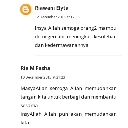
Riawani Elyta
12 December 2015 at 17:38
Insya Allah semoga orang2 mampu
di negeri ini meningkat kesolehan
dan kedermawanannya
Ria M Fasha
10 December 2015 at 21:23
MasyaAllah semoga Allah memudahkan
tangan kita untuk berbagi dan membantu
sesama
insyAllah Allah pun akan memudahkan
kita