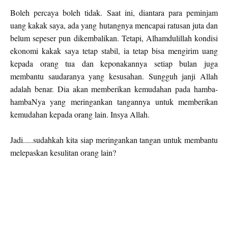
Boleh percaya boleh tidak. Saat ini, diantara para peminjam
uang kakak saya, ada yang hutangnya mencapai ratusan juta dan
belum sepeser pun dikembalikan. Tetapi, Alhamdulillah kondisi
ekonomi kakak saya tetap stabil, ia tetap bisa mengirim uang
kepada orang tua dan keponakannya setiap bulan juga
membantu saudaranya yang kesusahan. Sungguh janji Allah
adalah benar. Dia akan memberikan kemudahan pada hamba-
hambaNya yang meringankan tangannya untuk memberikan
kemudahan kepada orang lain. Insya Allah.
Jadi.....sudahkah kita siap meringankan tangan untuk membantu
melepaskan kesulitan orang lain?