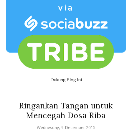
Dukung Blog Ini
Ringankan Tangan untuk
Mencegah Dosa Riba
Wednesday, 9 December 2015