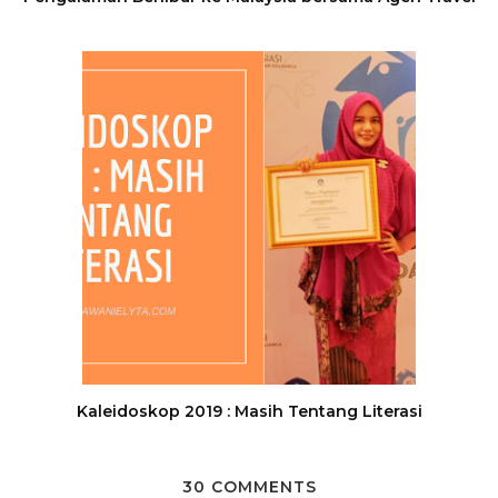
Kaleidoskop 2019 : Masih Tentang Literasi
30 COMMENTS