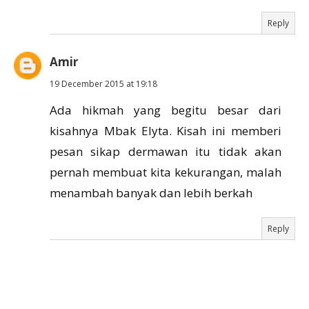
Reply
Amir
19 December 2015 at 19:18
Ada hikmah yang begitu besar dari
kisahnya Mbak Elyta. Kisah ini memberi
pesan sikap dermawan itu tidak akan
pernah membuat kita kekurangan, malah
menambah banyak dan lebih berkah
Reply