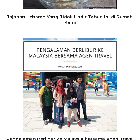
Jajanan Lebaran Yang Tidak Hadir Tahun Ini di Rumah
Kami
Pengalaman Berlibur ke Malaysia bersama Agen Travel