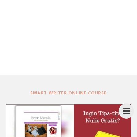
SMART WRITER ONLINE COURSE