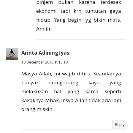
pinjem bukan karena terdesak
ekonomi tapi krn tuntutan gaya
hidup. Yang begini yg bikin miris.
Amiiin
Arinta Adiningtyas
10 December 2015 at 13:10
Masya Allah, ini wajib ditiru. Seandainya
banyak orang-orang kaya yang
melakukan hal yang sama seperti
kakaknya Mbak, insya Allah tidak ada lagi
orang miskin..
Reply