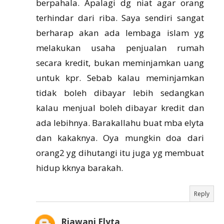
berpahala. Apalagi dg niat agar orang
terhindar dari riba. Saya sendiri sangat
berharap akan ada lembaga islam yg
melakukan usaha penjualan rumah
secara kredit, bukan meminjamkan uang
untuk kpr. Sebab kalau meminjamkan
tidak boleh dibayar lebih sedangkan
kalau menjual boleh dibayar kredit dan
ada lebihnya. Barakallahu buat mba elyta
dan kakaknya. Oya mungkin doa dari
orang2 yg dihutangi itu juga yg membuat
hidup kknya barakah.
Reply
Riawani Elyta