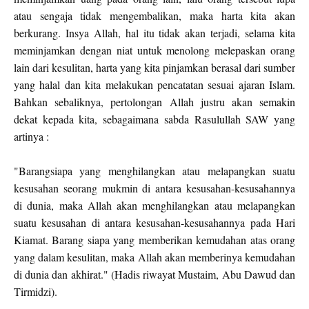
atau sengaja tidak mengembalikan, maka harta kita akan
berkurang. Insya Allah, hal itu tidak akan terjadi, selama kita
meminjamkan dengan niat untuk menolong melepaskan orang
lain dari kesulitan, harta yang kita pinjamkan berasal dari sumber
yang halal dan kita melakukan pencatatan sesuai ajaran Islam.
Bahkan sebaliknya, pertolongan Allah justru akan semakin
dekat kepada kita, sebagaimana
sabda Rasulullah SAW yang
artinya :
"Barangsiapa yang menghilangkan atau melapangkan suatu
kesusahan seorang mukmin di antara kesusahan-kesusahannya
di dunia, maka Allah akan menghilangkan atau melapangkan
suatu kesusahan di antara kesusahan-kesusahannya pada Hari
Kiamat. Barang siapa yang memberikan kemudahan atas orang
yang dalam kesulitan, maka Allah akan memberinya kemudahan
di dunia dan akhirat." (Hadis riwayat Mustaim, Abu Dawud dan
Tirmidzi).