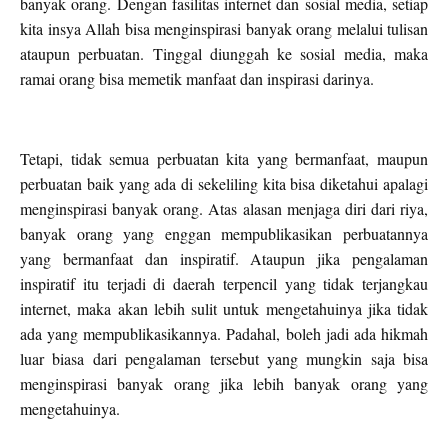
banyak orang. Dengan fasilitas internet dan sosial media, setiap
kita insya Allah bisa menginspirasi banyak orang melalui tulisan
ataupun perbuatan. Tinggal diunggah ke sosial media, maka
ramai orang bisa memetik manfaat dan inspirasi darinya.
Tetapi, tidak semua perbuatan kita yang bermanfaat, maupun
perbuatan baik yang ada di sekeliling kita bisa diketahui apalagi
menginspirasi banyak orang. Atas alasan menjaga diri dari riya,
banyak orang yang enggan mempublikasikan perbuatannya
yang bermanfaat dan inspiratif. Ataupun jika pengalaman
inspiratif itu terjadi di daerah terpencil yang tidak terjangkau
internet, maka akan lebih sulit untuk mengetahuinya jika tidak
ada yang mempublikasikannya. Padahal, boleh jadi ada hikmah
luar biasa dari pengalaman tersebut yang mungkin saja bisa
menginspirasi banyak orang jika lebih banyak orang yang
mengetahuinya.