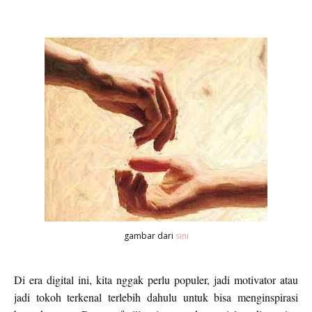
gambar dari
sini
Di era digital ini, kita nggak perlu populer, jadi motivator atau
jadi tokoh terkenal terlebih dahulu untuk bisa menginspirasi