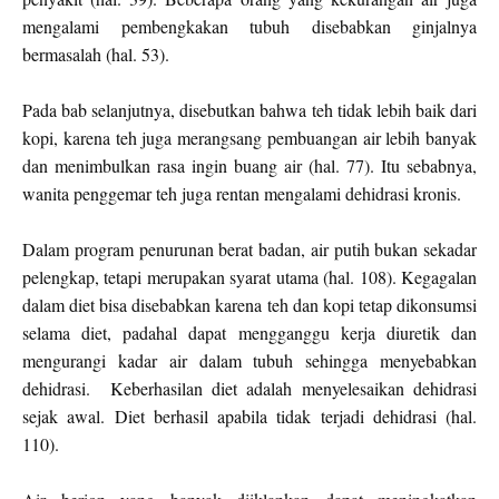
mengalami pembengkakan tubuh disebabkan ginjalnya
bermasalah (hal. 53).
Pada bab selanjutnya, disebutkan bahwa teh tidak lebih baik dari
kopi, karena teh juga merangsang pembuangan air lebih banyak
dan menimbulkan rasa ingin buang air (hal. 77). Itu sebabnya,
wanita penggemar teh juga rentan mengalami dehidrasi kronis.
Dalam program penurunan berat badan, air putih bukan sekadar
pelengkap, tetapi merupakan syarat utama (hal. 108). Kegagalan
dalam diet bisa disebabkan karena teh dan kopi tetap dikonsumsi
selama diet, padahal dapat mengganggu kerja diuretik dan
mengurangi kadar air dalam tubuh sehingga menyebabkan
dehidrasi.
Keberhasilan diet adalah menyelesaikan dehidrasi
sejak awal. Diet berhasil apabila tidak terjadi dehidrasi (hal.
110).