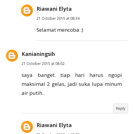
Riawani Elyta
21 October 2015 at 08:34
Selamat mencoba :)
Kanianingsih
21 October 2015 at 08:02
saya banget. tiap hari harus ngopi
maksimal 2 gelas, jadi suka lupa minum
air putih..
Reply
Riawani Elyta