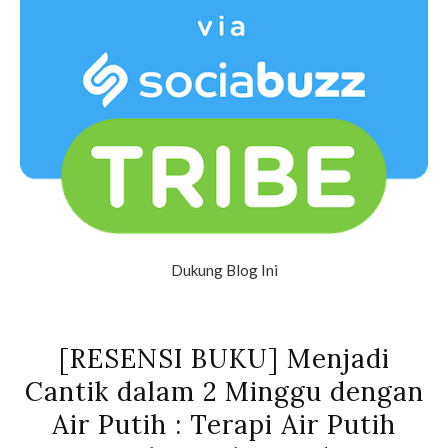
Dukung Blog Ini
[RESENSI BUKU] Menjadi
Cantik dalam 2 Minggu dengan
Air Putih : Terapi Air Putih