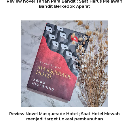
Review novel Tanah Para Bandit : Saat Harus Melawan
Bandit Berkedok Aparat
Review Novel Masquerade Hotel ; Saat Hotel Mewah
menjadi target Lokasi pembunuhan