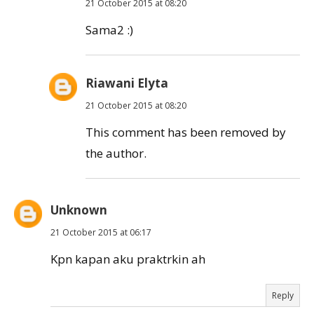
21 October 2015 at 08:20
Sama2 :)
Riawani Elyta
21 October 2015 at 08:20
This comment has been removed by
the author.
Unknown
21 October 2015 at 06:17
Kpn kapan aku praktrkin ah
Reply