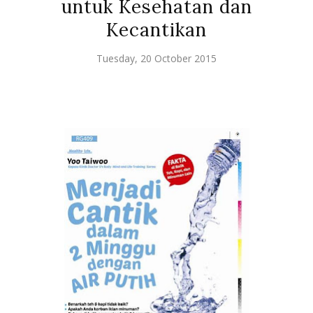
untuk Kesehatan dan
Kecantikan
Tuesday, 20 October 2015