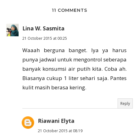
11 COMMENTS
Lina W. Sasmita
21 October 2015 at 00:25
Waaah berguna banget. Iya ya harus
punya jadwal untuk mengontrol seberapa
banyak konsumsi air putih kita. Coba ah.
Biasanya cukup 1 liter sehari saja. Pantes
kulit masih berasa kering.
Reply
Riawani Elyta
21 October 2015 at 08:19