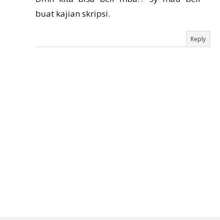
buat kajian skripsi.
Reply