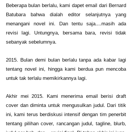
Beberapa bulan berlalu, kami dapet email dari Bernard
Batubara bahwa dialah editor selanjutnya yang
menangani novel ini. Dan tentu saja....masih ada
revisi lagi. Untungnya, bersama bara, revisi tidak
sebanyak sebelumnya.
2015. Bulan demi bulan berlalu tanpa ada kabar lagi
tentang novel ini, hingga kami berdua pun mencoba
untuk tak terlalu memikirkannya lagi.
Akhir mei 2015. Kami menerima email berisi draft
cover dan diminta untuk mengusulkan judul. Dari titik
ini, kami terus berdiskusi intensif dengan tim penerbit
tentang pilihan cover, rancangan judul, tagline, blurb,