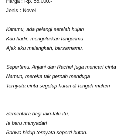
Harga : Rp. 55.000,-
Jenis : Novel
Katamu, ada pelangi setelah hujan
Kau hadir, mengulurkan tanganmu
Ajak aku melangkah, bersamamu.
Sepertimu, Anjani dan Rachel juga mencari cinta
Namun, mereka tak pernah menduga
Ternyata cinta segelap hutan di tengah malam
Sementara bagi laki-laki itu,
Ia baru menyadari
Bahwa hidup ternyata seperti hutan.