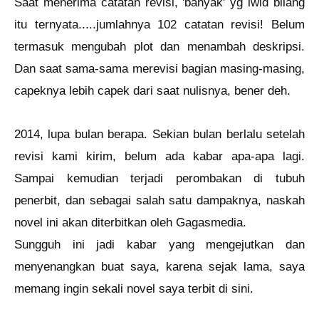
Saat menerima catatan revisi, 'banyak' yg iwid bilang
itu ternyata.....jumlahnya 102 catatan revisi! Belum
termasuk mengubah plot dan menambah deskripsi.
Dan saat sama-sama merevisi bagian masing-masing,
capeknya lebih capek dari saat nulisnya, bener deh.
2014, lupa bulan berapa. Sekian bulan berlalu setelah
revisi kami kirim, belum ada kabar apa-apa lagi.
Sampai kemudian terjadi perombakan di tubuh
penerbit, dan sebagai salah satu dampaknya, naskah
novel ini akan diterbitkan oleh Gagasmedia.
Sungguh ini jadi kabar yang mengejutkan dan
menyenangkan buat saya, karena sejak lama, saya
memang ingin sekali novel saya terbit di sini.