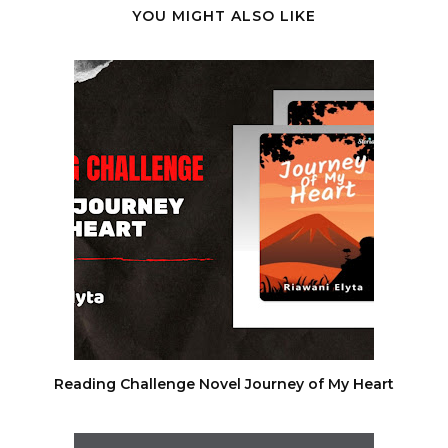
YOU MIGHT ALSO LIKE
Reading Challenge Novel Journey of My Heart