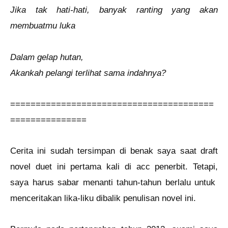
Jika tak hati-hati, banyak ranting yang akan
membuatmu luka
Dalam gelap hutan,
Akankah pelangi terlihat sama indahnya?
========================================
===============
Cerita ini sudah tersimpan di benak saya saat draft
novel duet ini pertama kali di acc penerbit. Tetapi,
saya harus sabar menanti tahun-tahun berlalu untuk
menceritakan lika-liku dibalik penulisan novel ini.