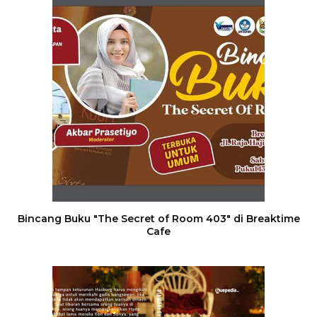
Bincang Buku "The Secret of Room 403" di Breaktime
Cafe