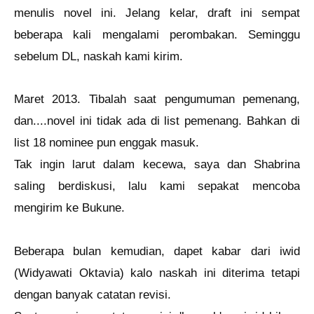
menulis novel ini. Jelang kelar, draft ini sempat
beberapa kali mengalami perombakan. Seminggu
sebelum DL, naskah kami kirim.
Maret 2013. Tibalah saat pengumuman pemenang,
dan....novel ini tidak ada di list pemenang. Bahkan di
list 18 nominee pun enggak masuk.
Tak ingin larut dalam kecewa, saya dan Shabrina
saling berdiskusi, lalu kami sepakat mencoba
mengirim ke Bukune.
Beberapa bulan kemudian, dapet kabar dari iwid
(Widyawati Oktavia) kalo naskah ini diterima tetapi
dengan banyak catatan revisi.