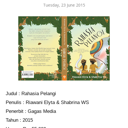
Tuesday, 23 June 2015
Judul : Rahasia Pelangi
Penulis : Riawani Elyta & Shabrina WS
Penerbit : Gagas Media
Tahun : 2015