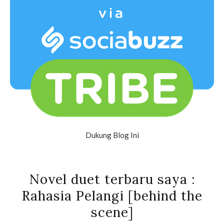
Dukung Blog Ini
Novel duet terbaru saya :
Rahasia Pelangi [behind the
scene]