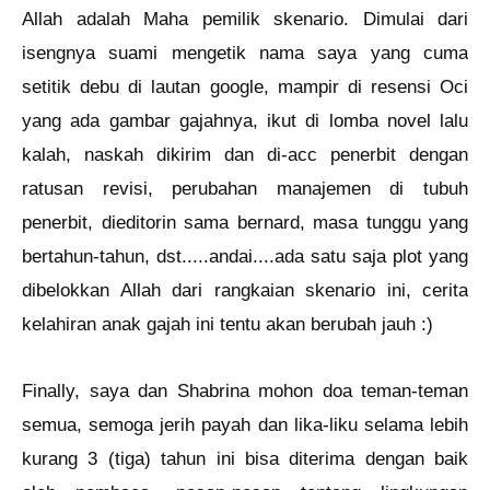
Allah adalah Maha pemilik skenario. Dimulai dari
isengnya suami mengetik nama saya yang cuma
setitik debu di lautan google, mampir di resensi Oci
yang ada gambar gajahnya, ikut di lomba novel lalu
kalah, naskah dikirim dan di-acc penerbit dengan
ratusan revisi, perubahan manajemen di tubuh
penerbit, dieditorin sama bernard, masa tunggu yang
bertahun-tahun, dst.....andai....ada satu saja plot yang
dibelokkan Allah dari rangkaian skenario ini, cerita
kelahiran anak gajah ini tentu akan berubah jauh :)
Finally, saya dan Shabrina mohon doa teman-teman
semua, semoga jerih payah dan lika-liku selama lebih
kurang 3 (tiga) tahun ini bisa diterima dengan baik