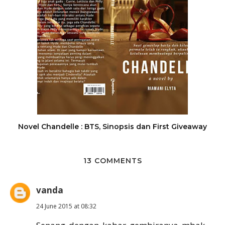
Novel Chandelle : BTS, Sinopsis dan First Giveaway
13 COMMENTS
vanda
24 June 2015 at 08:32