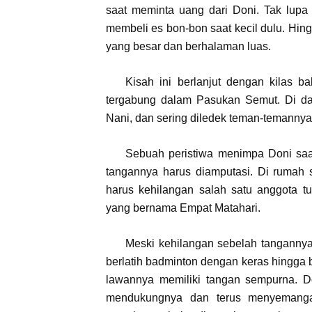
saat meminta uang dari Doni. Tak lup
membeli es bon-bon saat kecil dulu. Hing
yang besar dan berhalaman luas.
Kisah ini berlanjut dengan kilas 
tergabung dalam Pasukan Semut. Di da
Nani, dan sering diledek teman-temannya 
Sebuah peristiwa menimpa Doni saat
tangannya harus diamputasi. Di rumah 
harus kehilangan salah satu anggota 
yang bernama Empat Matahari.
Meski kehilangan sebelah tangannya
berlatih badminton dengan keras hingga
lawannya memiliki tangan sempurna. Do
mendukungnya dan terus menyemanga