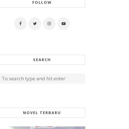
FOLLOW
SEARCH
NOVEL TERBARU