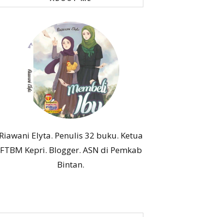
Riawani Elyta. Penulis 32 buku. Ketua
FTBM Kepri. Blogger. ASN di Pemkab
Bintan.