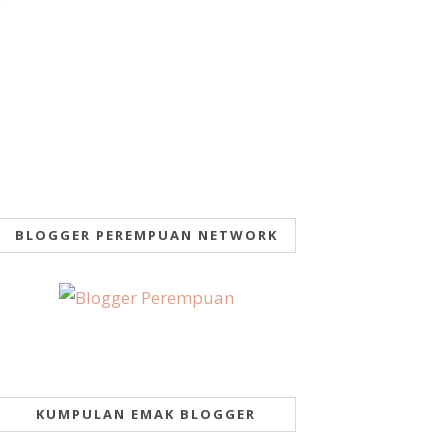
BLOGGER PEREMPUAN NETWORK
KUMPULAN EMAK BLOGGER