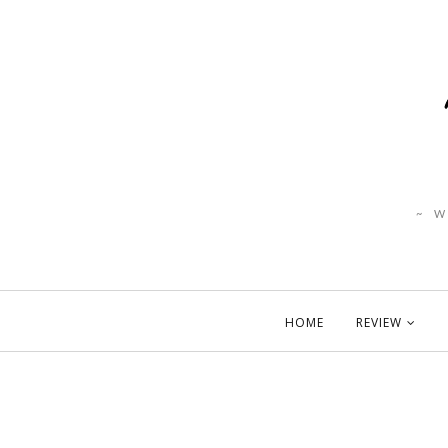
~ 
HOME
REVIEW