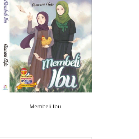
Membeli Ibu