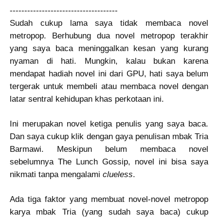
-------------------------------------
Sudah cukup lama saya tidak membaca novel
metropop. Berhubung dua novel metropop terakhir
yang saya baca meninggalkan kesan yang kurang
nyaman di hati. Mungkin, kalau bukan karena
mendapat hadiah novel ini dari GPU, hati saya belum
tergerak untuk membeli atau membaca novel dengan
latar sentral kehidupan khas perkotaan ini.
Ini merupakan novel ketiga penulis yang saya baca.
Dan saya cukup klik dengan gaya penulisan mbak Tria
Barmawi. Meskipun belum membaca novel
sebelumnya The Lunch Gossip, novel ini bisa saya
nikmati tanpa mengalami
clueless
.
Ada tiga faktor yang membuat novel-novel metropop
karya mbak Tria (yang sudah saya baca) cukup