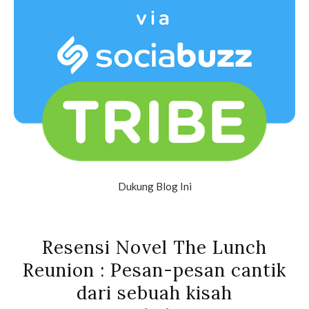
Dukung Blog Ini
Resensi Novel The Lunch
Reunion : Pesan-pesan cantik
dari sebuah kisah