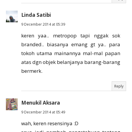
Linda Satibi
9 December 2014 at 05:39
keren yaa.. metropop tapi nggak sok
branded.. biasanya emang gt ya.. para
tokoh utama mainannya mal-mal papan
atas dgn objek belanjanya barang-barang
bermerk.
Reply
Menukil Aksara
9 December 2014 at 05:49
wah, keren resensinya :D