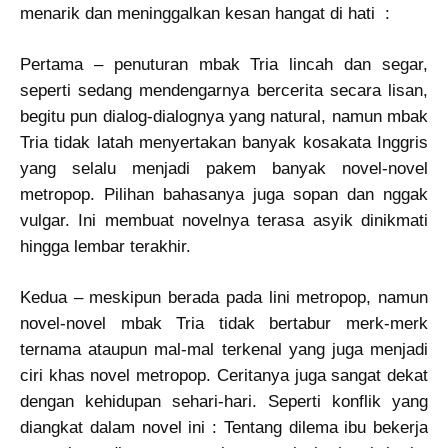
menarik dan meninggalkan kesan hangat di hati :
Pertama – penuturan mbak Tria lincah dan segar,
seperti sedang mendengarnya bercerita secara lisan,
begitu pun dialog-dialognya yang natural, namun mbak
Tria tidak latah menyertakan banyak kosakata Inggris
yang selalu menjadi pakem banyak novel-novel
metropop. Pilihan bahasanya juga sopan dan nggak
vulgar. Ini membuat novelnya terasa asyik dinikmati
hingga lembar terakhir.
Kedua – meskipun berada pada lini metropop, namun
novel-novel mbak Tria tidak bertabur merk-merk
ternama ataupun mal-mal terkenal yang juga menjadi
ciri khas novel metropop. Ceritanya juga sangat dekat
dengan kehidupan sehari-hari. Seperti konflik yang
diangkat dalam novel ini : Tentang dilema ibu bekerja