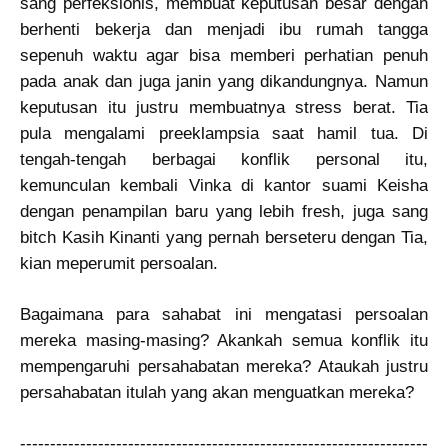
sang perfeksionis, membuat keputusan besar dengan
berhenti bekerja dan menjadi ibu rumah tangga
sepenuh waktu agar bisa memberi perhatian penuh
pada anak dan juga janin yang dikandungnya. Namun
keputusan itu justru membuatnya stress berat. Tia
pula mengalami preeklampsia saat hamil tua. Di
tengah-tengah berbagai konflik personal itu,
kemunculan kembali Vinka di kantor suami Keisha
dengan penampilan baru yang lebih fresh, juga sang
bitch Kasih Kinanti yang pernah berseteru dengan Tia,
kian meperumit persoalan.
Bagaimana para sahabat ini mengatasi persoalan
mereka masing-masing? Akankah semua konflik itu
mempengaruhi persahabatan mereka? Ataukah justru
persahabatan itulah yang akan menguatkan mereka?
--------------------------------------------------------------------