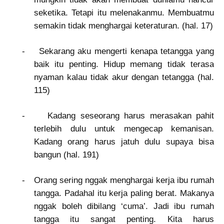
seketika. Tetapi itu melenakanmu. Membuatmu
semakin tidak menghargai keteraturan. (hal. 17)
-
Sekarang aku mengerti kenapa tetangga yang
baik itu penting. Hidup memang tidak terasa
nyaman kalau tidak akur dengan tetangga (hal.
115)
-
Kadang seseorang harus merasakan pahit
terlebih dulu untuk mengecap kemanisan.
Kadang orang harus jatuh dulu supaya bisa
bangun (hal. 191)
-
Orang sering nggak menghargai kerja ibu rumah
tangga. Padahal itu kerja paling berat. Makanya
nggak boleh dibilang ‘cuma’. Jadi ibu rumah
tangga itu sangat penting. Kita harus