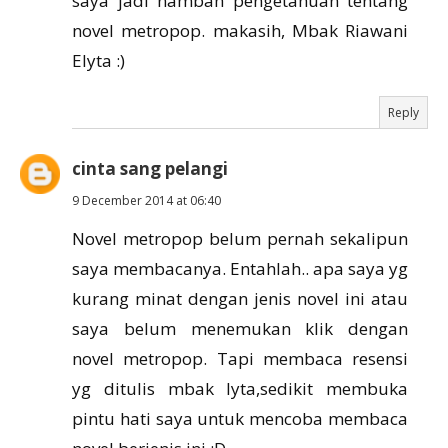
saya jadi nambah pengetahuan tentang
novel metropop. makasih, Mbak Riawani
Elyta :)
Reply
cinta sang pelangi
9 December 2014 at 06:40
Novel metropop belum pernah sekalipun
saya membacanya. Entahlah.. apa saya yg
kurang minat dengan jenis novel ini atau
saya belum menemukan klik dengan
novel metropop. Tapi membaca resensi
yg ditulis mbak lyta,sedikit membuka
pintu hati saya untuk mencoba membaca