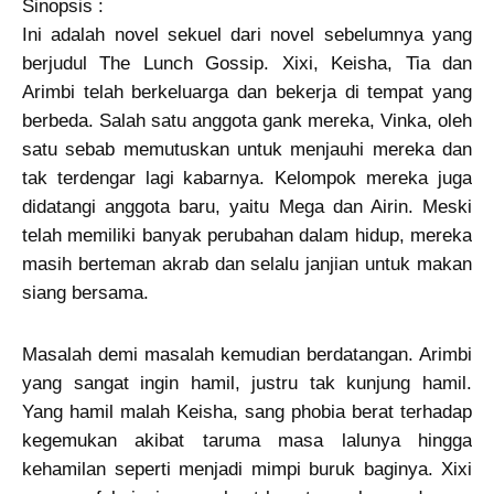
Sinopsis :
Ini adalah novel sekuel dari novel sebelumnya yang
berjudul The Lunch Gossip. Xixi, Keisha, Tia dan
Arimbi telah berkeluarga dan bekerja di tempat yang
berbeda. Salah satu anggota gank mereka, Vinka, oleh
satu sebab memutuskan untuk menjauhi mereka dan
tak terdengar lagi kabarnya. Kelompok mereka juga
didatangi anggota baru, yaitu Mega dan Airin. Meski
telah memiliki banyak perubahan dalam hidup, mereka
masih berteman akrab dan selalu janjian untuk makan
siang bersama.
Masalah demi masalah kemudian berdatangan. Arimbi
yang sangat ingin hamil, justru tak kunjung hamil.
Yang hamil malah Keisha, sang phobia berat terhadap
kegemukan akibat taruma masa lalunya hingga
kehamilan seperti menjadi mimpi buruk baginya. Xixi