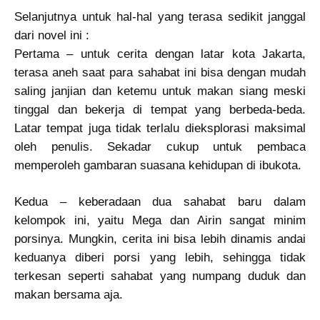
Selanjutnya untuk hal-hal yang terasa sedikit janggal
dari novel ini :
Pertama – untuk cerita dengan latar kota Jakarta,
terasa aneh saat para sahabat ini bisa dengan mudah
saling janjian dan ketemu untuk makan siang meski
tinggal dan bekerja di tempat yang berbeda-beda.
Latar tempat juga tidak terlalu dieksplorasi maksimal
oleh penulis. Sekadar cukup untuk pembaca
memperoleh gambaran suasana kehidupan di ibukota.
Kedua – keberadaan dua sahabat baru dalam
kelompok ini, yaitu Mega dan Airin sangat minim
porsinya. Mungkin, cerita ini bisa lebih dinamis andai
keduanya diberi porsi yang lebih, sehingga tidak
terkesan seperti sahabat yang numpang duduk dan
makan bersama aja.