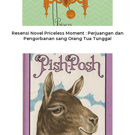
Resensi Novel Priceless Moment : Perjuangan dan
Pengorbanan sang Orang Tua Tunggal