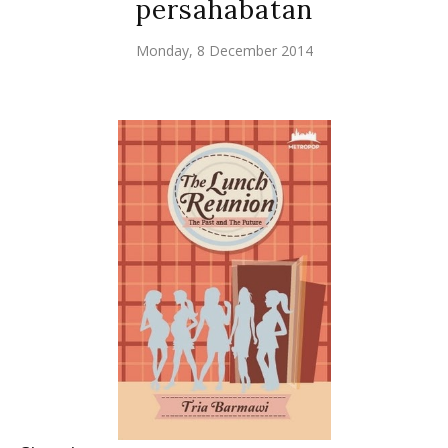
persahabatan
Monday, 8 December 2014