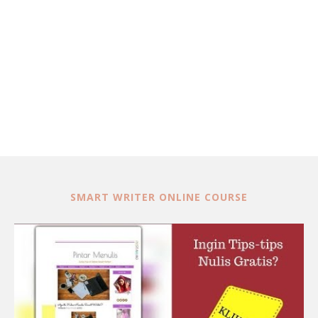
SMART WRITER ONLINE COURSE