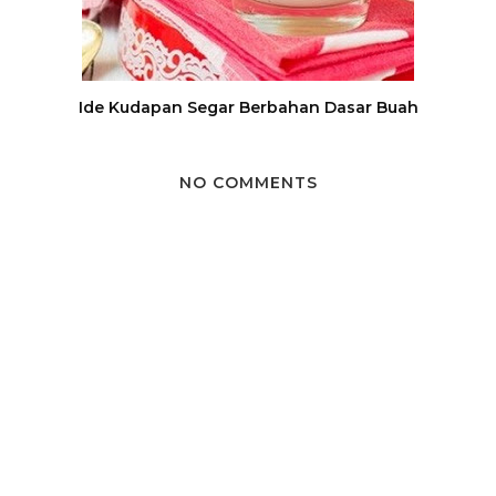
Ide Kudapan Segar Berbahan Dasar Buah
NO COMMENTS