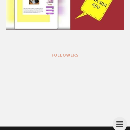
FOLLOWERS