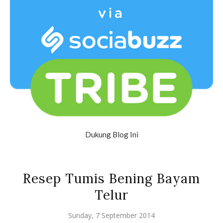
Dukung Blog Ini
Resep Tumis Bening Bayam
Telur
Sunday, 7 September 2014