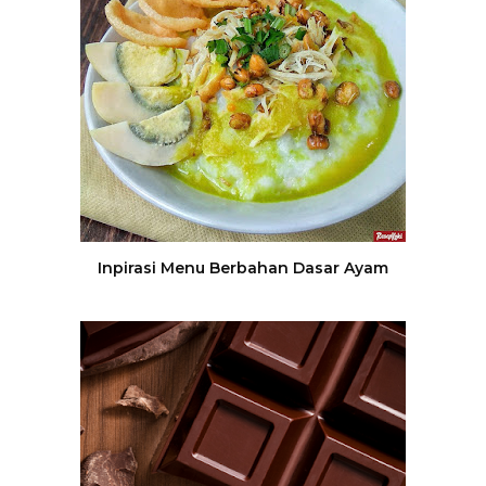
Inpirasi Menu Berbahan Dasar Ayam