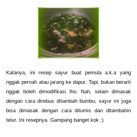
Katanya, ini resep sayur buat pemula a.k.a yang
nggak pernah atau jarang ke dapur. Tapi, bukan berarti
nggak boleh dimodifikasi lho. Nah, selain dimasak
dengan cara direbus ditambah bumbu, sayur ini juga
bisa dimasak dengan cara ditumis dan ditambahin
telur. Ini resepnya. Gampang banget kok :)