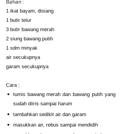
Bahan :
1 ikat bayam, disiang
1 butir telur
3 butir bawang merah
2 siung bawang putih
1 sdm minyak
air secukupnya
garam secukupnya
Cara :
tumis bawang merah dan bawang putih yang
sudah diiris sampai harum
tambahkan sedikit air dan garam
masukkan air, rebus sampai mendidih