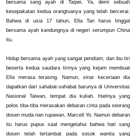
bersama sang ayah di Taipei. Ya, demi sebuah
kesepakatan kedua orangtuanya yang telah bercerai.
Bahwa di usia 17 tahun, Ella Tan harus tinggal
bersama ayah kandungnya di negeri serumpun China
itu.
Hidup bersama ayah yang sangat pendiam, dan ibu tiri
beserta kedua saudara tirinya yang kejam membuat
Ella merasa terasing. Namun, sinar keceriaan dia
dapatkan dari sahabat-sahabat barunya di Universitas
Nasional Taiwan, tempat dia kuliah. Hatinya yang
polos tiba-tiba merasakan debaran cinta pada seorang
dosen muda nan rupawan, Marcell Yo. Namun debaran
itu harus pupus saat mengetahui bahwa hati sang
dosen telah tertambat pada sosok wanita yang