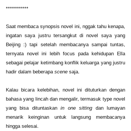
***********
Saat membaca synopsis novel ini, nggak tahu kenapa,
ingatan saya justru tersangkut di novel saya yang
Beijing :) tapi setelah membacanya sampai tuntas,
ternyata novel ini lebih focus pada kehidupan Ella
sebagai pelajar ketimbang konflik keluarga yang justru
hadir dalam beberapa
scene
saja.
Kalau bicara kelebihan, novel ini dituturkan dengan
bahasa yang lincah dan mengalir, termasuk type novel
yang bisa dituntaskan
in one sitting
dan lumayan
menarik keinginan untuk langsung membacanya
hingga selesai.