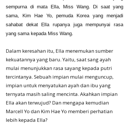
sempurna di mata Ella, Miss Wang. Di saat yang
sama, Kim Hae Yo, pemuda Korea yang menjadi
sahabat dekat Ella rupanya juga mempunyai rasa
yang sama kepada Miss Wang.
Dalam keresahan itu, Ella menemukan sumber
kekuatannya yang baru. Yaitu, saat sang ayah
mulai menunjukkan rasa sayang kepada putri
tercintanya. Sebuah impian mulai menguncup,
impian untuk menyatukan ayah dan ibu yang
ternyata masih saling mencinta. Akahkan impian
Ella akan terwujud? Dan mengapa kemudian
Marcell Yo dan Kim Hae Yo memberi perhatian
lebih kepada Ella?