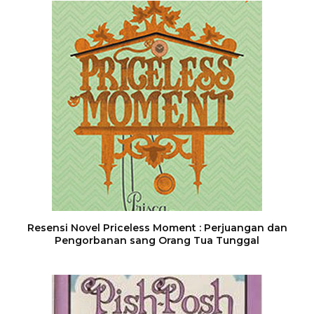
Resensi Novel Priceless Moment : Perjuangan dan
Pengorbanan sang Orang Tua Tunggal