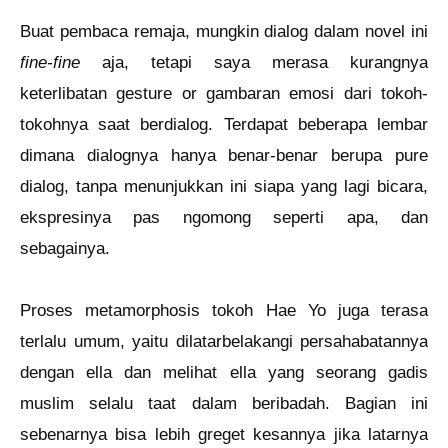
Buat pembaca remaja, mungkin dialog dalam novel ini
fine-fine
aja, tetapi saya merasa kurangnya
keterlibatan gesture or gambaran emosi dari tokoh-
tokohnya saat berdialog. Terdapat beberapa lembar
dimana dialognya hanya benar-benar berupa pure
dialog, tanpa menunjukkan ini siapa yang lagi bicara,
ekspresinya pas ngomong seperti apa, dan
sebagainya.
Proses metamorphosis tokoh Hae Yo juga terasa
terlalu umum, yaitu dilatarbelakangi persahabatannya
dengan ella dan melihat ella yang seorang gadis
muslim selalu taat dalam beribadah. Bagian ini
sebenarnya bisa lebih greget kesannya jika latarnya