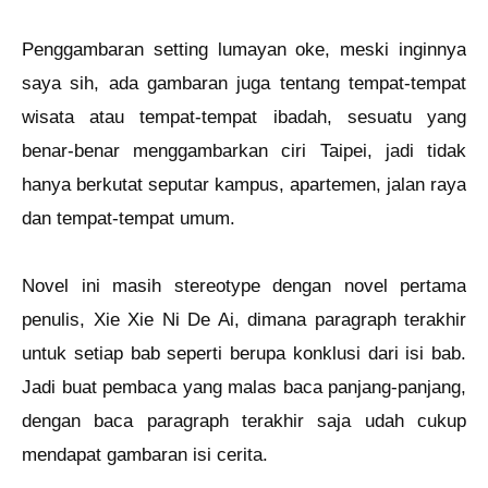
Penggambaran setting lumayan oke, meski inginnya
saya sih, ada gambaran juga tentang tempat-tempat
wisata atau tempat-tempat ibadah, sesuatu yang
benar-benar menggambarkan ciri Taipei, jadi tidak
hanya berkutat seputar kampus, apartemen, jalan raya
dan tempat-tempat umum.
Novel ini masih stereotype dengan novel pertama
penulis, Xie Xie Ni De Ai, dimana paragraph terakhir
untuk setiap bab seperti berupa konklusi dari isi bab.
Jadi buat pembaca yang malas baca panjang-panjang,
dengan baca paragraph terakhir saja udah cukup
mendapat gambaran isi cerita.