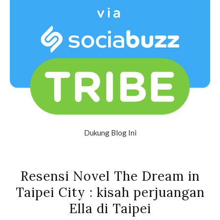
Dukung Blog Ini
Resensi Novel The Dream in
Taipei City : kisah perjuangan
Ella di Taipei