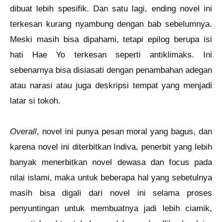
dibuat lebih spesifik. Dan satu lagi, ending novel ini
terkesan kurang nyambung dengan bab sebelumnya.
Meski masih bisa dipahami, tetapi epilog berupa isi
hati Hae Yo terkesan seperti antiklimaks. Ini
sebenarnya bisa disiasati dengan penambahan adegan
atau narasi atau juga deskripsi tempat yang menjadi
latar si tokoh.
Overall
, novel ini punya pesan moral yang bagus, dan
karena novel ini diterbitkan Indiva, penerbit yang lebih
banyak menerbitkan novel dewasa dan focus pada
nilai islami, maka untuk beberapa hal yang sebetulnya
masih bisa digali dari novel ini selama proses
penyuntingan untuk membuatnya jadi lebih ciamik,