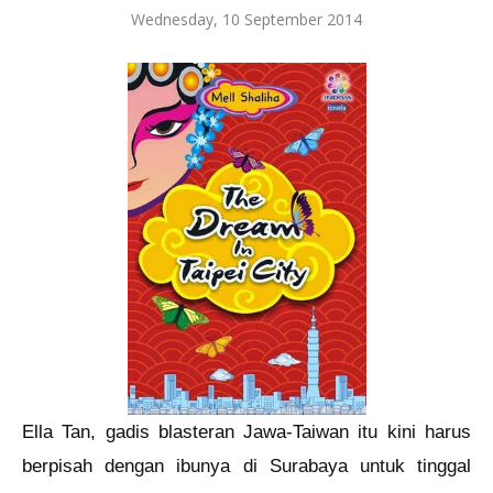
Wednesday, 10 September 2014
Ella Tan, gadis blasteran Jawa-Taiwan itu kini harus
berpisah dengan ibunya di Surabaya untuk tinggal