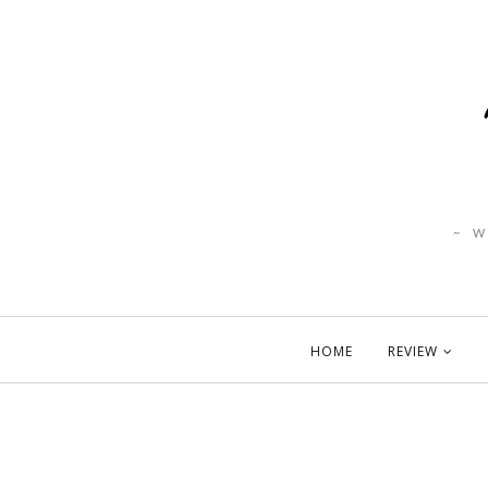
~ 
HOME
REVIEW