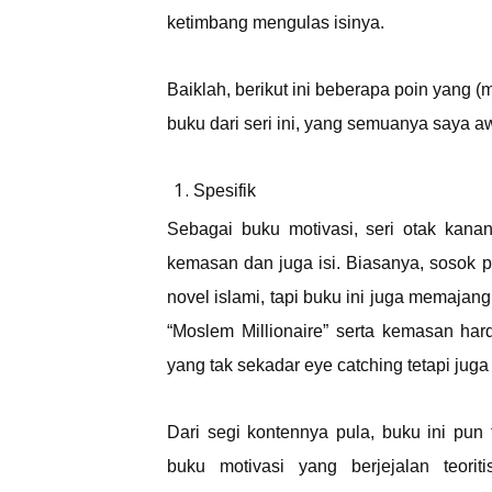
ketimbang mengulas isinya.
Baiklah, berikut ini beberapa poin yang 
buku dari seri ini, yang semuanya saya aw
Spesifik
Sebagai buku motivasi, seri otak kana
kemasan dan juga isi. Biasanya, sosok 
novel islami, tapi buku ini juga memajang
“Moslem Millionaire” serta kemasan ha
yang tak sekadar eye catching tetapi juga
Dari segi kontennya pula, buku ini pu
buku motivasi yang berjejalan teoriti