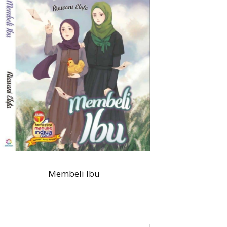
Membeli Ibu