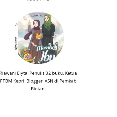
Riawani Elyta. Penulis 32 buku. Ketua
FTBM Kepri. Blogger. ASN di Pemkab
Bintan.