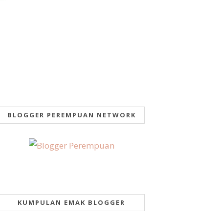
BLOGGER PEREMPUAN NETWORK
KUMPULAN EMAK BLOGGER