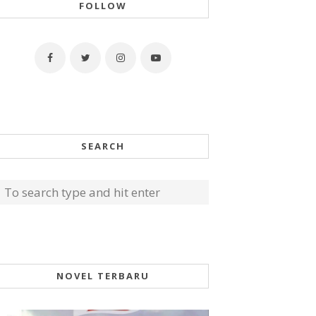
FOLLOW
SEARCH
NOVEL TERBARU