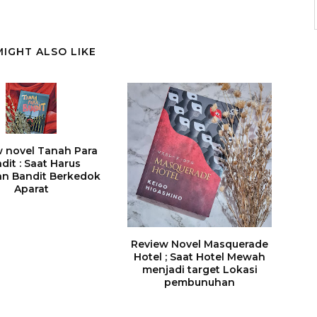
MIGHT ALSO LIKE
 novel Tanah Para
dit : Saat Harus
n Bandit Berkedok
Aparat
Review Novel Masquerade
Hotel ; Saat Hotel Mewah
menjadi target Lokasi
pembunuhan