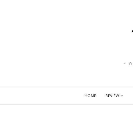
~ 
HOME
REVIEW