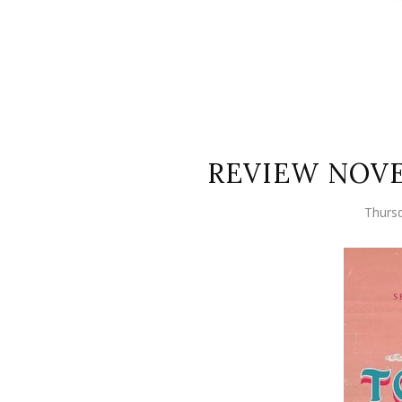
REVIEW NOVE
Thursd