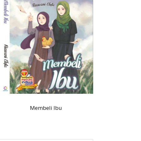
Membeli Ibu