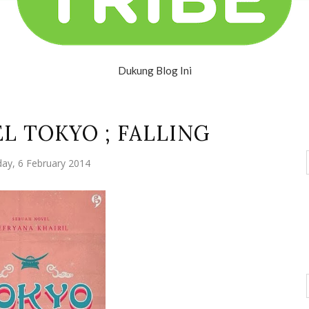
Dukung Blog Ini
L TOKYO ; FALLING
ay, 6 February 2014