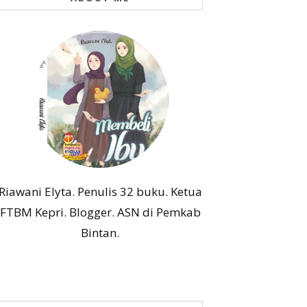
Riawani Elyta. Penulis 32 buku. Ketua
FTBM Kepri. Blogger. ASN di Pemkab
Bintan.