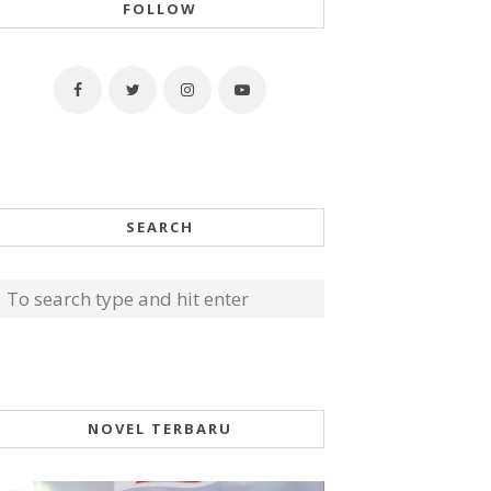
FOLLOW
SEARCH
NOVEL TERBARU