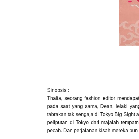
Sinopsis :
Thalia, seorang fashion editor mendapat
pada saat yang sama, Dean, lelaki yan
tabrakan tak sengaja di Tokyo Big Sight 
peliputan di Tokyo dari majalah tempat
pecah. Dan perjalanan kisah mereka pun 