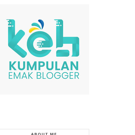
ABOUT ME