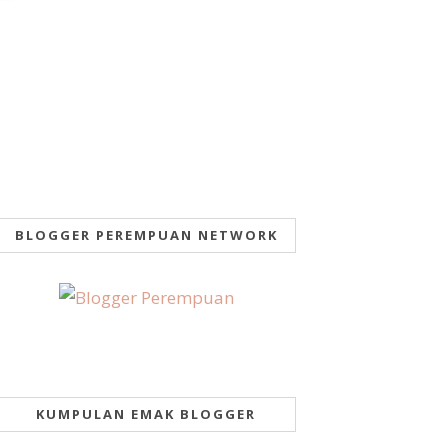
BLOGGER PEREMPUAN NETWORK
KUMPULAN EMAK BLOGGER