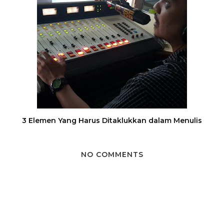
3 Elemen Yang Harus Ditaklukkan dalam Menulis
NO COMMENTS