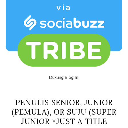
Dukung Blog Ini
PENULIS SENIOR, JUNIOR
(PEMULA), OR SUJU (SUPER
JUNIOR *JUST A TITLE