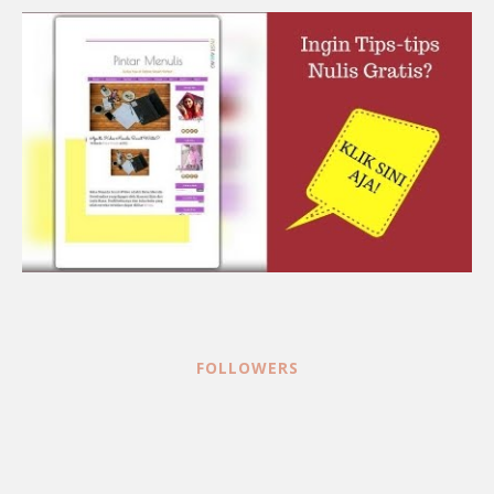
FOLLOWERS