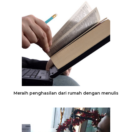
Meraih penghasilan dari rumah dengan menulis