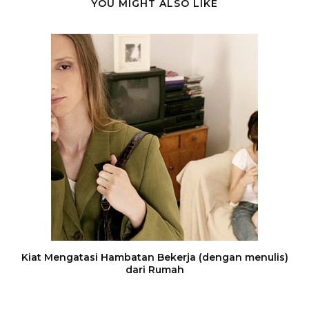
YOU MIGHT ALSO LIKE
Kiat Mengatasi Hambatan Bekerja (dengan menulis)
dari Rumah